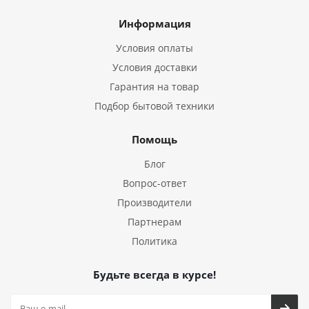
Информация
Условия оплаты
Условия доставки
Гарантия на товар
Подбор бытовой техники
Помощь
Блог
Вопрос-ответ
Производители
Партнерам
Политика
Будьте всегда в курсе!