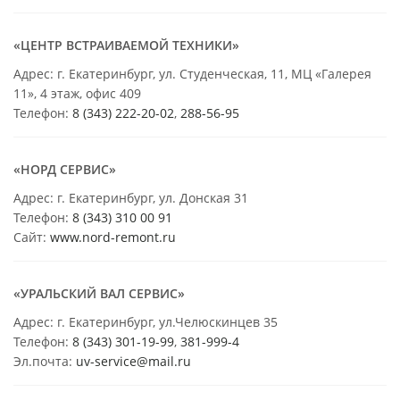
«ЦЕНТР ВСТРАИВАЕМОЙ ТЕХНИКИ»
Адрес: г. Екатеринбург, ул. Студенческая, 11, МЦ «Галерея
11», 4 этаж, офис 409
Телефон:
8 (343) 222-20-02
,
288-56-95
«НОРД СЕРВИС»
Адрес: г. Екатеринбург, ул. Донская 31
Телефон:
8 (343) 310 00 91
Сайт:
www.nord-remont.ru
«УРАЛЬСКИЙ ВАЛ СЕРВИС»
Адрес: г. Екатеринбург, ул.Челюскинцев 35
Телефон:
8 (343) 301-19-99
,
381-999-4
Эл.почта:
uv-service@mail.ru