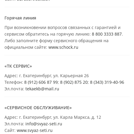
Горячая линия
При возникновении вопросов связанных с гарантией и
сервисом обратитесь на горячую линию:
8 800 3333 887
.
Либо заполните форму сервисного обращения на
официальном сайте:
www.schock.ru
«ТК СЕРВИС»
Адрес: г. Екатеринбург, ул. Карьерная 26
Телефон:
8 (912) 606 87 99
;
8 (902) 875 20
;
8
(343) 319-40-96
Эл.почта:
tekaekb@mail.ru
«СЕРВИСНОЕ ОБСЛУЖИВАНИЕ»
Адрес: г. Екатеринбург, ул. Карла Маркса, д. 12
Эл.почта:
info@svyaz-seti.ru
Сайт:
www.svyaz-seti.ru