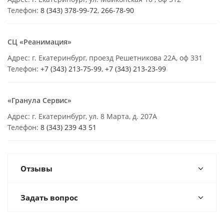
Телефон:
8 (343) 378-99-72
,
266-78-90
СЦ «Реанимация»
Адрес: г. Екатеринбург, проезд Решетникова 22А, оф 331
Телефон:
+7 (343) 213-75-99
,
+7 (343) 213-23-99
«Гранула Сервис»
Адрес: г. Екатеринбург, ул. 8 Марта, д. 207А
Телефон:
8 (343) 239 43 51
Отзывы
Задать вопрос