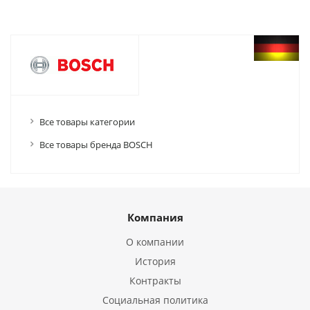
Все товары категории
Все товары бренда BOSCH
Компания
О компании
История
Контракты
Социальная политика