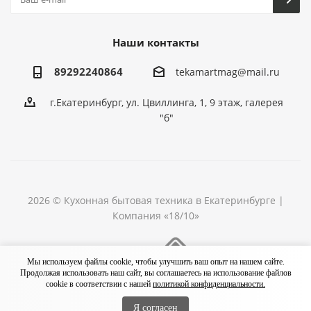
Наши контакты
89292240864
tekamartmag@mail.ru
г.Екатеринбург, ул. Цвиллинга, 1, 9 этаж, галерея
"б"
2026 © Кухонная бытовая техника в Екатеринбурге |
Компания «18/10»
Разработка сайта
Мы используем файлы cookie, чтобы улучшить ваш опыт на нашем сайте.
Продолжая использовать наш сайт, вы соглашаетесь на использование файлов
cookie в соответствии с нашей
политикой конфиденциальности.
Я согласен