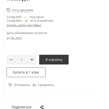
Хочу дешевле
Склад Екб -
под заказ
Склад Мск -
есть в наличии
Узнать сроки доставки
Дата обновления остатков
07.08.2026
В корзину
Купить в 1 клик
Отложить
Сравнить
Поделиться