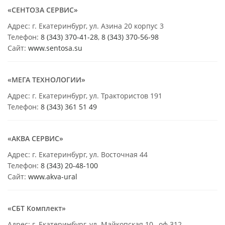
«СЕНТОЗА СЕРВИС»
Адрес: г. Екатеринбург, ул. Азина 20 корпус 3
Телефон:
8 (343) 370-41-28
,
8 (343) 370-56-98
Сайт:
www.sentosa.su
«МЕГА ТЕХНОЛОГИИ»
Адрес: г. Екатеринбург, ул. Трактористов 191
Телефон:
8 (343) 361 51 49
«АКВА СЕРВИС»
Адрес: г. Екатеринбург, ул. Восточная 44
Телефон:
8 (343) 20-48-100
Сайт:
www.akva-ural
«СБТ Комплект»
Адрес: г. Екатеринбург, ул. Майкопская 10 , оф 312