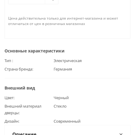
Цена действительна только для интернет-магазина и может
отличаться от цен в розничных магазинах
Основные характеристики
Тип
Электрическая
Страна бренда
Германия
Внешний вид
Цвет
Черный
Внешний материал
Стекло
дверцы
Дизайн
Современный
Описание