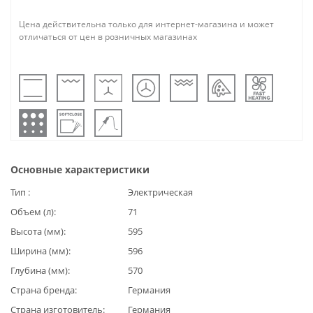
Цена действительна только для интернет-магазина и может
отличаться от цен в розничных магазинах
Основные характеристики
Тип
Электрическая
Объем (л)
71
Высота (мм)
595
Ширина (мм)
596
Глубина (мм)
570
Страна бренда
Германия
Страна изготовитель
Германия