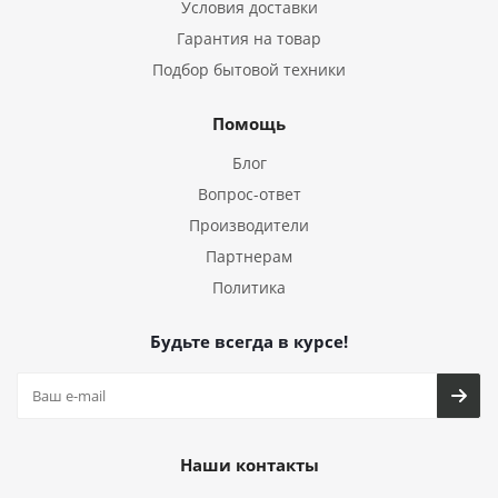
Условия доставки
Гарантия на товар
Подбор бытовой техники
Помощь
Блог
Вопрос-ответ
Производители
Партнерам
Политика
Будьте всегда в курсе!
Наши контакты