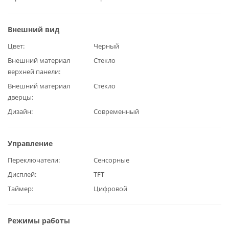
Внешний вид
Цвет
Черный
Внешний материал
Стекло
верхней панели
Внешний материал
Стекло
дверцы
Дизайн
Современный
Управление
Переключатели
Сенсорные
Дисплей
TFT
Таймер
Цифровой
Режимы работы