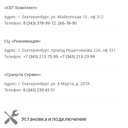
«СБТ Комплект»
Адрес: г. Екатеринбург, ул. Майкопская 10 , оф 312
Телефон:
8 (343) 378-99-72
,
266-78-90
СЦ «Реанимация»
Адрес: г. Екатеринбург, проезд Решетникова 22А, оф 331
Телефон:
+7 (343) 213-75-99
,
+7 (343) 213-23-99
«Гранула Сервис»
Адрес: г. Екатеринбург, ул. 8 Марта, д. 207А
Телефон:
8 (343) 239 43 51
Установка и подключение