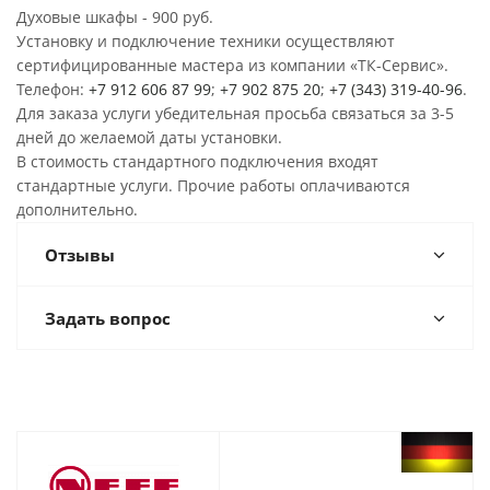
Духовые шкафы - 900 руб.
Установку и подключение техники осуществляют
сертифицированные мастера из компании «ТК-Сервис».
Телефон:
+7 912 606 87 99
;
+7 902 875 20
;
+7 (343) 319-40-96
.
Для заказа услуги убедительная просьба связаться за 3-5
дней до желаемой даты установки.
В стоимость стандартного подключения входят
стандартные услуги. Прочие работы оплачиваются
дополнительно.
Отзывы
Задать вопрос