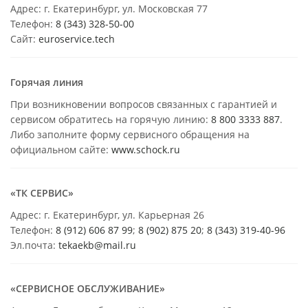
Адрес: г. Екатеринбург, ул. Московская 77
Телефон:
8 (343) 328-50-00
Сайт:
euroservice.tech
Горячая линия
При возникновении вопросов связанных с гарантией и
сервисом обратитесь на горячую линию:
8 800 3333 887
.
Либо заполните форму сервисного обращения на
официальном сайте:
www.schock.ru
«ТК СЕРВИС»
Адрес: г. Екатеринбург, ул. Карьерная 26
Телефон:
8 (912) 606 87 99
;
8 (902) 875 20
;
8
(343) 319-40-96
Эл.почта:
tekaekb@mail.ru
«СЕРВИСНОЕ ОБСЛУЖИВАНИЕ»