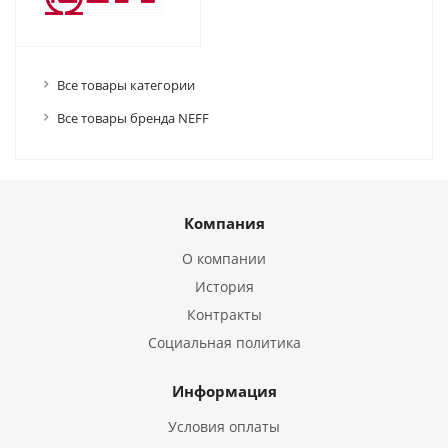
Все товары категории
Все товары бренда NEFF
Компания
О компании
История
Контракты
Социальная политика
Информация
Условия оплаты