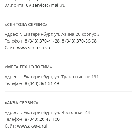
Эл.почта:
uv-service@mail.ru
«СЕНТОЗА СЕРВИС»
Адрес: г. Екатеринбург, ул. Азина 20 корпус 3
Телефон:
8 (343) 370-41-28
,
8 (343) 370-56-98
Сайт:
www.sentosa.su
«МЕГА ТЕХНОЛОГИИ»
Адрес: г. Екатеринбург, ул. Трактористов 191
Телефон:
8 (343) 361 51 49
«АКВА СЕРВИС»
Адрес: г. Екатеринбург, ул. Восточная 44
Телефон:
8 (343) 20-48-100
Сайт:
www.akva-ural