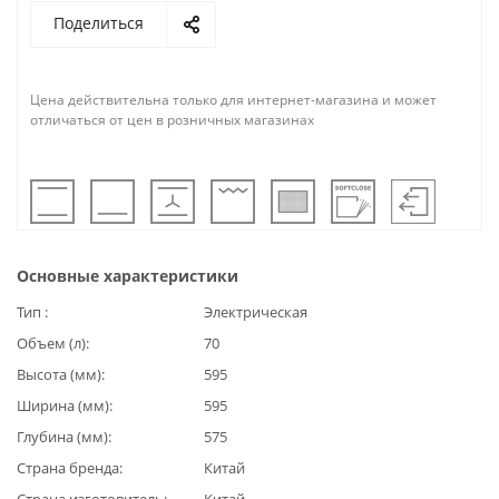
Поделиться
Цена действительна только для интернет-магазина и может
отличаться от цен в розничных магазинах
Основные характеристики
Тип
Электрическая
Объем (л)
70
Высота (мм)
595
Ширина (мм)
595
Глубина (мм)
575
Страна бренда
Китай