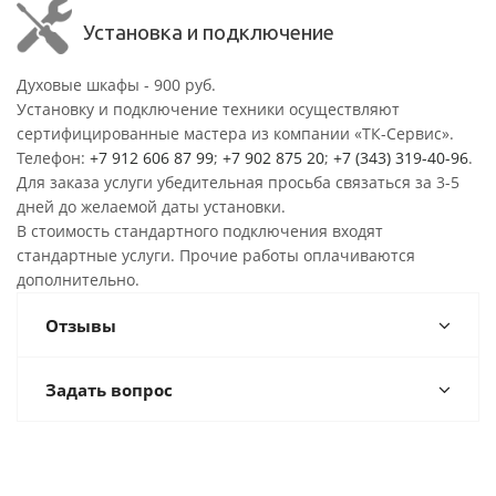
Установка и подключение
Духовые шкафы - 900 руб.
Установку и подключение техники осуществляют
сертифицированные мастера из компании «ТК-Сервис».
Телефон:
+7 912 606 87 99
;
+7 902 875 20
;
+7 (343) 319-40-96
.
Для заказа услуги убедительная просьба связаться за 3-5
дней до желаемой даты установки.
В стоимость стандартного подключения входят
стандартные услуги. Прочие работы оплачиваются
дополнительно.
Отзывы
Задать вопрос