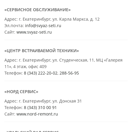
«СЕРВИСНОЕ ОБСЛУЖИВАНИЕ»
Адрес: г. Екатеринбург, ул. Карла Маркса, д. 12
Эл.почта:
info@svyaz-seti.ru
Сайт:
www.svyaz-seti.ru
«ЦЕНТР ВСТРАИВАЕМОЙ ТЕХНИКИ»
Адрес: г. Екатеринбург, ул. Студенческая, 11, МЦ «Галерея
11», 4 этаж, офис 409
Телефон:
8 (343) 222-20-02
,
288-56-95
«НОРД СЕРВИС»
Адрес: г. Екатеринбург, ул. Донская 31
Телефон:
8 (343) 310 00 91
Сайт:
www.nord-remont.ru