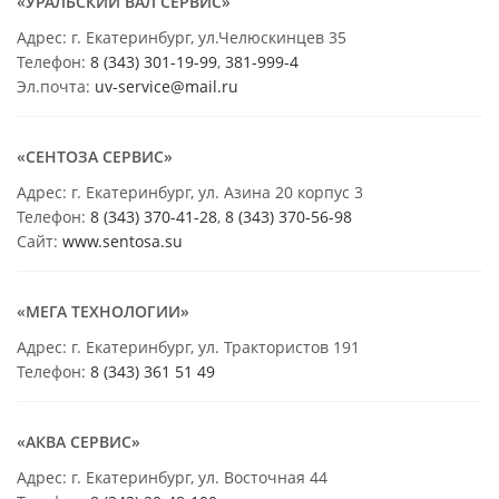
«УРАЛЬСКИЙ ВАЛ СЕРВИС»
Адрес: г. Екатеринбург, ул.Челюскинцев 35
Телефон:
8 (343) 301-19-99
,
381-999-4
Эл.почта:
uv-service@mail.ru
«СЕНТОЗА СЕРВИС»
Адрес: г. Екатеринбург, ул. Азина 20 корпус 3
Телефон:
8 (343) 370-41-28
,
8 (343) 370-56-98
Сайт:
www.sentosa.su
«МЕГА ТЕХНОЛОГИИ»
Адрес: г. Екатеринбург, ул. Трактористов 191
Телефон:
8 (343) 361 51 49
«АКВА СЕРВИС»
Адрес: г. Екатеринбург, ул. Восточная 44