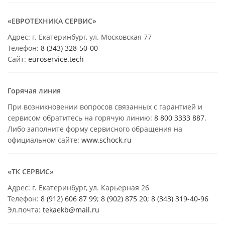
«ЕВРОТЕХНИКА СЕРВИС»
Адрес: г. Екатеринбург, ул. Московская 77
Телефон:
8 (343) 328-50-00
Сайт:
euroservice.tech
Горячая линия
При возникновении вопросов связанных с гарантией и
сервисом обратитесь на горячую линию:
8 800 3333 887
.
Либо заполните форму сервисного обращения на
официальном сайте:
www.schock.ru
«ТК СЕРВИС»
Адрес: г. Екатеринбург, ул. Карьерная 26
Телефон:
8 (912) 606 87 99
;
8 (902) 875 20
;
8
(343) 319-40-96
Эл.почта:
tekaekb@mail.ru