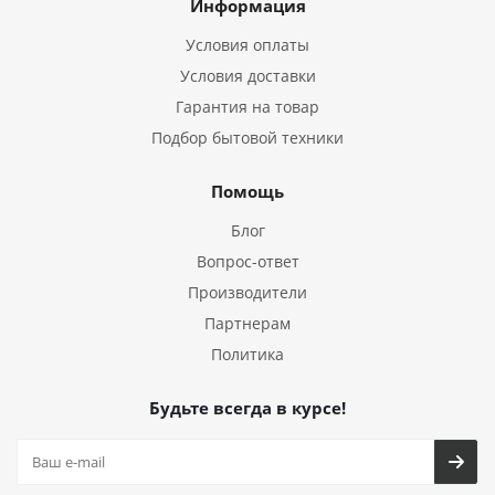
Информация
Условия оплаты
Условия доставки
Гарантия на товар
Подбор бытовой техники
Помощь
Блог
Вопрос-ответ
Производители
Партнерам
Политика
Будьте всегда в курсе!