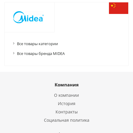
Все товары категории
Все товары бренда MIDEA
Компания
О компании
История
Контракты
Социальная политика