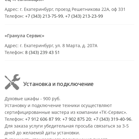
Адрес: г. Екатеринбург, проезд Решетникова 22А, оф 331
Телефон:
+7 (343) 213-75-99
,
+7 (343) 213-23-99
«Гранула Сервис»
Адрес: г. Екатеринбург, ул. 8 Марта, д. 207А
Телефон:
8 (343) 239 43 51
Установка и подключение
Духовые шкафы - 900 руб.
Установку и подключение техники осуществляют
сертифицированные мастера из компании «ТК-Сервис».
Телефон:
+7 912 606 87 99
;
+7 902 875 20
;
+7 (343) 319-40-96
.
Для заказа услуги убедительная просьба связаться за 3-5
дней до желаемой даты установки.