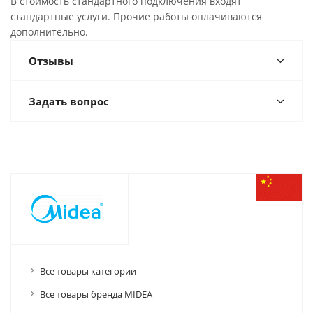
В стоимость стандартного подключения входят
стандартные услуги. Прочие работы оплачиваются
дополнительно.
Отзывы
Задать вопрос
Все товары категории
Все товары бренда MIDEA