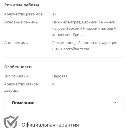
Режимы работы
Количество режимов
17
Основные режимы
Нижний нагрев, Верхний + нижний
нагрев, Верхний + нижний нагрев +
конвекция, Гриль
Авто режимы
Режим пицца, Разморозка, Функция
СВЧ, Расстойка теста
Особенности
Тип отчистки
Паровая
Количество стекол
4
дверцы
Описание
Официальная гарантия