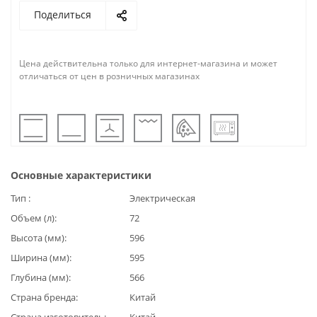
Поделиться
Цена действительна только для интернет-магазина и может
отличаться от цен в розничных магазинах
Основные характеристики
Тип
Электрическая
Объем (л)
72
Высота (мм)
596
Ширина (мм)
595
Глубина (мм)
566
Страна бренда
Китай