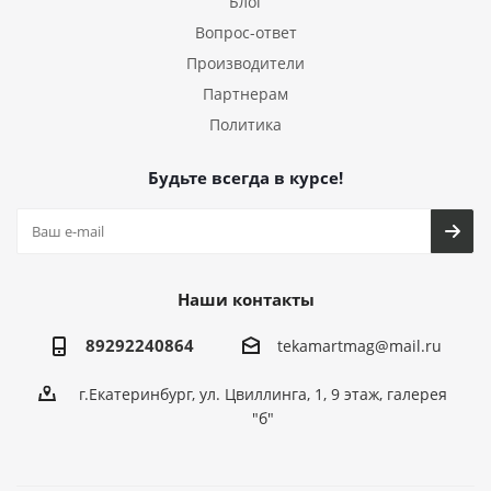
Блог
Вопрос-ответ
Производители
Партнерам
Политика
Будьте всегда в курсе!
Наши контакты
89292240864
tekamartmag@mail.ru
г.Екатеринбург, ул. Цвиллинга, 1, 9 этаж, галерея
"б"