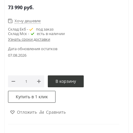
73 990
руб.
Хочу дешевле
Склад Екб -
под заказ
Склад Мск -
есть в наличии
Узнать сроки доставки
Дата обновления остатков
07.08.2026
В корзину
Купить в 1 клик
Отложить
Сравнить