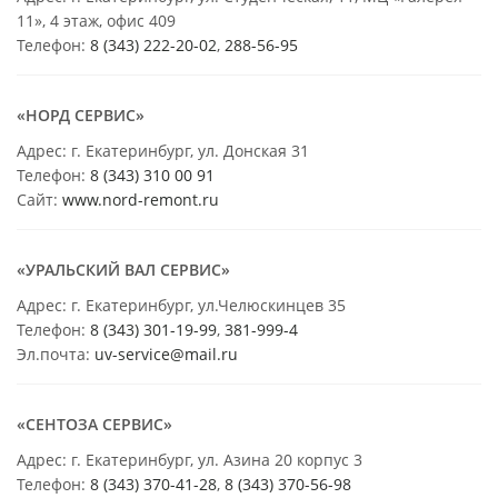
11», 4 этаж, офис 409
Телефон:
8 (343) 222-20-02
,
288-56-95
«НОРД СЕРВИС»
Адрес: г. Екатеринбург, ул. Донская 31
Телефон:
8 (343) 310 00 91
Сайт:
www.nord-remont.ru
«УРАЛЬСКИЙ ВАЛ СЕРВИС»
Адрес: г. Екатеринбург, ул.Челюскинцев 35
Телефон:
8 (343) 301-19-99
,
381-999-4
Эл.почта:
uv-service@mail.ru
«СЕНТОЗА СЕРВИС»
Адрес: г. Екатеринбург, ул. Азина 20 корпус 3
Телефон:
8 (343) 370-41-28
,
8 (343) 370-56-98