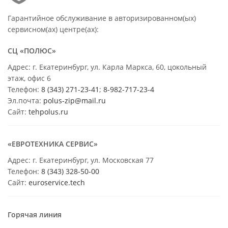
Гарантийное обслуживание в авторизированном(ых)
сервисном(ах) центре(ах):
СЦ «ПОЛЮС»
Адрес: г. Екатеринбург, ул. Карла Маркса, 60, цокольный
этаж, офис 6
Телефон:
8 (343) 271-23-41
;
8-982-717-23-4
Эл.почта:
polus-zip@mail.ru
Сайт:
tehpolus.ru
«ЕВРОТЕХНИКА СЕРВИС»
Адрес: г. Екатеринбург, ул. Московская 77
Телефон:
8 (343) 328-50-00
Сайт:
euroservice.tech
Горячая линия