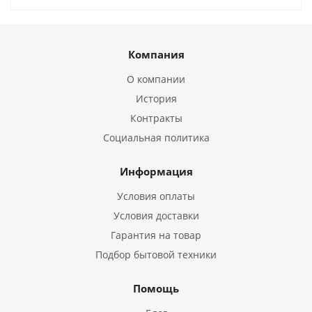
Компания
О компании
История
Контракты
Социальная политика
Информация
Условия оплаты
Условия доставки
Гарантия на товар
Подбор бытовой техники
Помощь