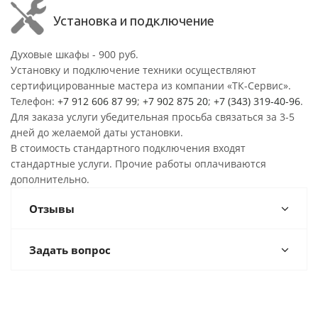
Установка и подключение
Духовые шкафы - 900 руб.
Установку и подключение техники осуществляют
сертифицированные мастера из компании «ТК-Сервис».
Телефон:
+7 912 606 87 99
;
+7 902 875 20
;
+7 (343) 319-40-96
.
Для заказа услуги убедительная просьба связаться за 3-5
дней до желаемой даты установки.
В стоимость стандартного подключения входят
стандартные услуги. Прочие работы оплачиваются
дополнительно.
Отзывы
Задать вопрос