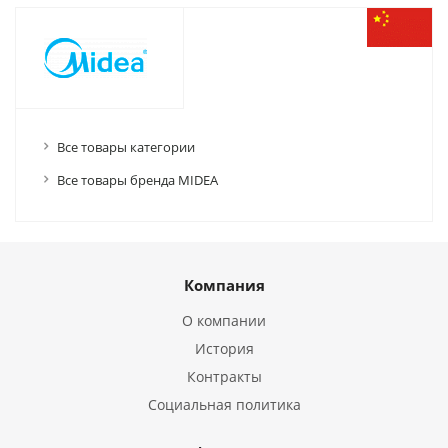
Все товары категории
Все товары бренда MIDEA
Компания
О компании
История
Контракты
Социальная политика