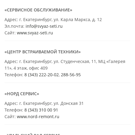
«СЕРВИСНОЕ ОБСЛУЖИВАНИЕ»
Адрес: г. Екатеринбург, ул. Карла Маркса, д. 12
Эл.почта:
info@svyaz-seti.ru
Сайт:
www.svyaz-seti.ru
«ЦЕНТР ВСТРАИВАЕМОЙ ТЕХНИКИ»
Адрес: г. Екатеринбург, ул. Студенческая, 11, МЦ «Галерея
11», 4 этаж, офис 409
Телефон:
8 (343) 222-20-02
,
288-56-95
«НОРД СЕРВИС»
Адрес: г. Екатеринбург, ул. Донская 31
Телефон:
8 (343) 310 00 91
Сайт:
www.nord-remont.ru