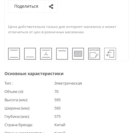
Поделиться
Цена действительна только для интернет-магазина и может
отличаться от цен в розничных магазинах
Основные характеристики
Тип
Электрическая
Объем (л)
70
Высота (мм)
595
Ширина (мм)
595
Глубина (мм)
575
Страна бренда
Китай