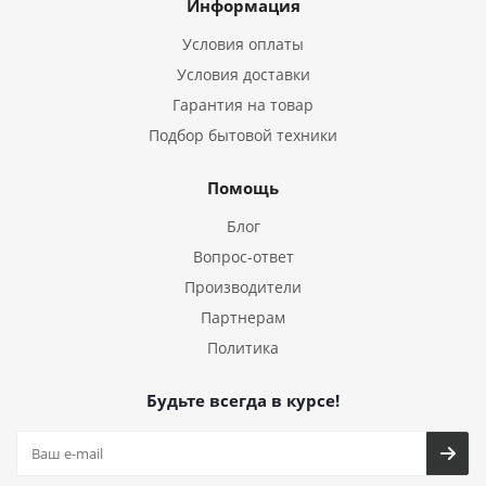
Информация
Условия оплаты
Условия доставки
Гарантия на товар
Подбор бытовой техники
Помощь
Блог
Вопрос-ответ
Производители
Партнерам
Политика
Будьте всегда в курсе!