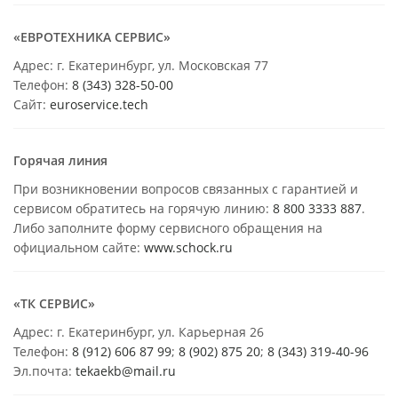
«ЕВРОТЕХНИКА СЕРВИС»
Адрес: г. Екатеринбург, ул. Московская 77
Телефон:
8 (343) 328-50-00
Сайт:
euroservice.tech
Горячая линия
При возникновении вопросов связанных с гарантией и
сервисом обратитесь на горячую линию:
8 800 3333 887
.
Либо заполните форму сервисного обращения на
официальном сайте:
www.schock.ru
«ТК СЕРВИС»
Адрес: г. Екатеринбург, ул. Карьерная 26
Телефон:
8 (912) 606 87 99
;
8 (902) 875 20
;
8
(343) 319-40-96
Эл.почта:
tekaekb@mail.ru