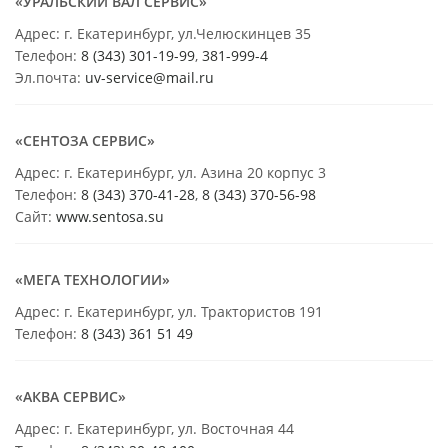
«УРАЛЬСКИЙ ВАЛ СЕРВИС»
Адрес: г. Екатеринбург, ул.Челюскинцев 35
Телефон:
8 (343) 301-19-99
,
381-999-4
Эл.почта:
uv-service@mail.ru
«СЕНТОЗА СЕРВИС»
Адрес: г. Екатеринбург, ул. Азина 20 корпус 3
Телефон:
8 (343) 370-41-28
,
8 (343) 370-56-98
Сайт:
www.sentosa.su
«МЕГА ТЕХНОЛОГИИ»
Адрес: г. Екатеринбург, ул. Трактористов 191
Телефон:
8 (343) 361 51 49
«АКВА СЕРВИС»
Адрес: г. Екатеринбург, ул. Восточная 44