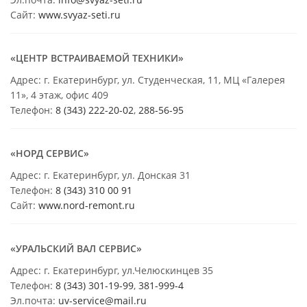
Сайт:
www.svyaz-seti.ru
«ЦЕНТР ВСТРАИВАЕМОЙ ТЕХНИКИ»
Адрес: г. Екатеринбург, ул. Студенческая, 11, МЦ «Галерея
11», 4 этаж, офис 409
Телефон:
8 (343) 222-20-02
,
288-56-95
«НОРД СЕРВИС»
Адрес: г. Екатеринбург, ул. Донская 31
Телефон:
8 (343) 310 00 91
Сайт:
www.nord-remont.ru
«УРАЛЬСКИЙ ВАЛ СЕРВИС»
Адрес: г. Екатеринбург, ул.Челюскинцев 35
Телефон:
8 (343) 301-19-99
,
381-999-4
Эл.почта:
uv-service@mail.ru