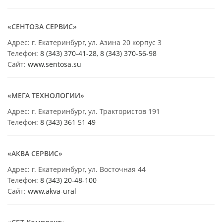
«СЕНТОЗА СЕРВИС»
Адрес: г. Екатеринбург, ул. Азина 20 корпус 3
Телефон:
8 (343) 370-41-28
,
8 (343) 370-56-98
Сайт:
www.sentosa.su
«МЕГА ТЕХНОЛОГИИ»
Адрес: г. Екатеринбург, ул. Трактористов 191
Телефон:
8 (343) 361 51 49
«АКВА СЕРВИС»
Адрес: г. Екатеринбург, ул. Восточная 44
Телефон:
8 (343) 20-48-100
Сайт:
www.akva-ural