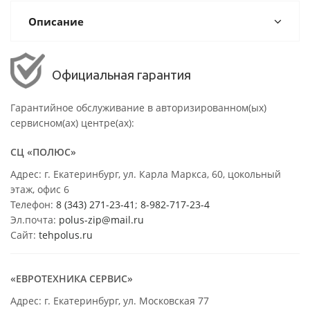
Описание
Официальная гарантия
Гарантийное обслуживание в авторизированном(ых)
сервисном(ах) центре(ах):
СЦ «ПОЛЮС»
Адрес: г. Екатеринбург, ул. Карла Маркса, 60, цокольный
этаж, офис 6
Телефон:
8 (343) 271-23-41
;
8-982-717-23-4
Эл.почта:
polus-zip@mail.ru
Сайт:
tehpolus.ru
«ЕВРОТЕХНИКА СЕРВИС»
Адрес: г. Екатеринбург, ул. Московская 77