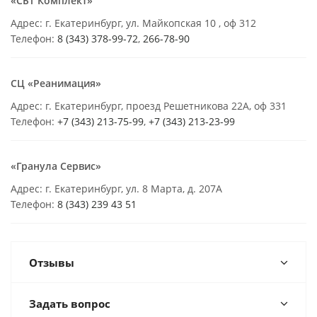
«СБТ Комплект»
Адрес: г. Екатеринбург, ул. Майкопская 10 , оф 312
Телефон:
8 (343) 378-99-72
,
266-78-90
СЦ «Реанимация»
Адрес: г. Екатеринбург, проезд Решетникова 22А, оф 331
Телефон:
+7 (343) 213-75-99
,
+7 (343) 213-23-99
«Гранула Сервис»
Адрес: г. Екатеринбург, ул. 8 Марта, д. 207А
Телефон:
8 (343) 239 43 51
Отзывы
Задать вопрос