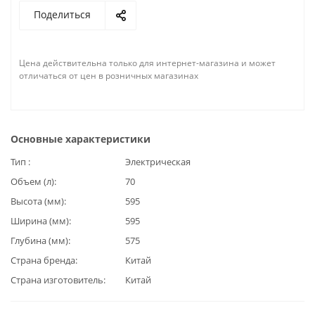
Поделиться
Цена действительна только для интернет-магазина и может
отличаться от цен в розничных магазинах
Основные характеристики
Тип
Электрическая
Объем (л)
70
Высота (мм)
595
Ширина (мм)
595
Глубина (мм)
575
Страна бренда
Китай
Страна изготовитель
Китай