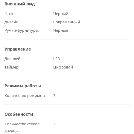
Внешний вид
Цвет
Черный
Дизайн
Современный
Ручки/фурнитура
Черные
Управление
Дисплей
LED
Таймер
Цифровой
Режимы работы
Количество режимов
7
Особенности
Количество стекол
2
дверцы