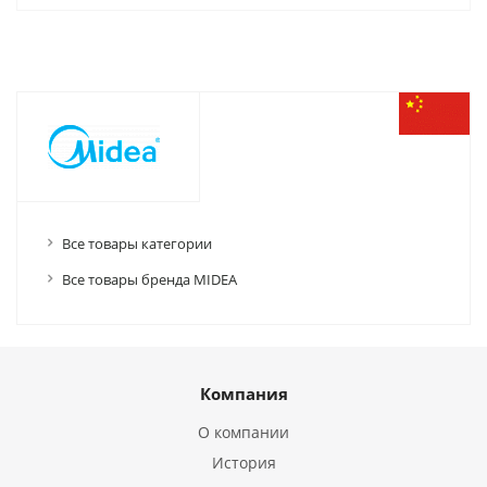
Все товары категории
Все товары бренда MIDEA
Компания
О компании
История