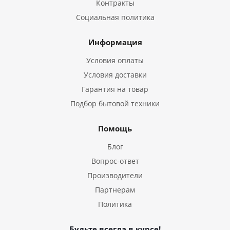
Контракты
Социальная политика
Информация
Условия оплаты
Условия доставки
Гарантия на товар
Подбор бытовой техники
Помощь
Блог
Вопрос-ответ
Производители
Партнерам
Политика
Будьте всегда в курсе!