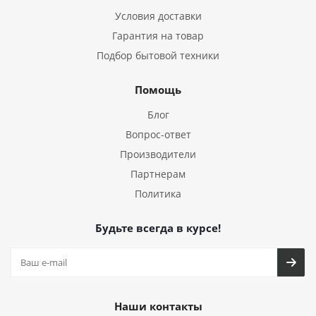
Условия доставки
Гарантия на товар
Подбор бытовой техники
Помощь
Блог
Вопрос-ответ
Производители
Партнерам
Политика
Будьте всегда в курсе!
Наши контакты