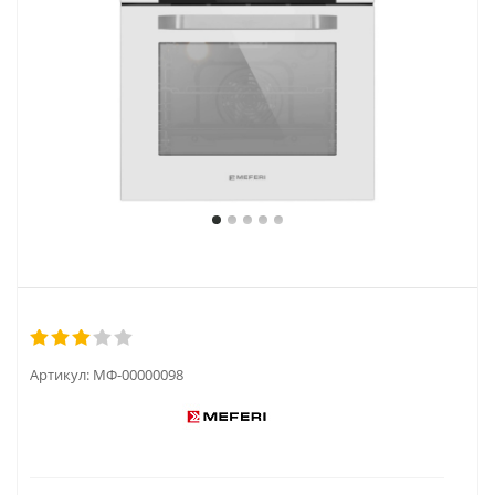
Артикул:
МФ-00000098