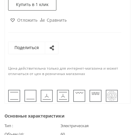
Купить в 1 клик
Отложить
Сравнить
Поделиться
Цена действительна только для интернет-магазина и может
отличаться от цен в розничных магазинах
Основные характеристики
Тип
Электрическая
Объем (л)
60