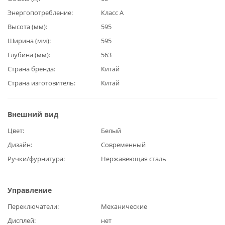
Энергопотребление
Класс А
Высота (мм)
595
Ширина (мм)
595
Глубина (мм)
563
Страна бренда
Китай
Страна изготовитель
Китай
Внешний вид
Цвет
Белый
Дизайн
Современный
Ручки/фурнитура
Нержавеющая сталь
Управление
Переключатели
Механические
Дисплей
нет