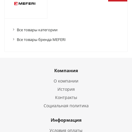
Все товары категории
Все товары бренда MEFERI
Компания
О компании
История
Контракты
Социальная политика
Информация
Условия оплаты