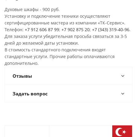
Духовые шкафы - 900 руб.
Установку и подключение техники осуществляют
сертифицированные мастера из компании «ТК-Сервис».
Телефон:
+7 912 606 87 99
;
+7 902 875 20
;
+7 (343) 319-40-96
.
Для заказа услуги убедительная просьба связаться за 3-5
дней до желаемой даты установки.
В стоимость стандартного подключения входят
стандартные услуги. Прочие работы оплачиваются
дополнительно.
Отзывы
Задать вопрос