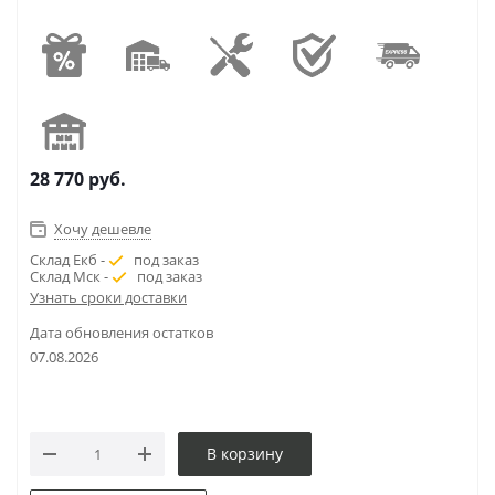
28 770
руб.
Хочу дешевле
Склад Екб -
под заказ
Склад Мск -
под заказ
Узнать сроки доставки
Дата обновления остатков
07.08.2026
В корзину