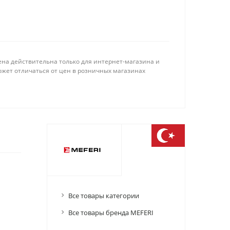
ена действительна только для интернет-магазина и
ожет отличаться от цен в розничных магазинах
Все товары категории
Все товары бренда MEFERI