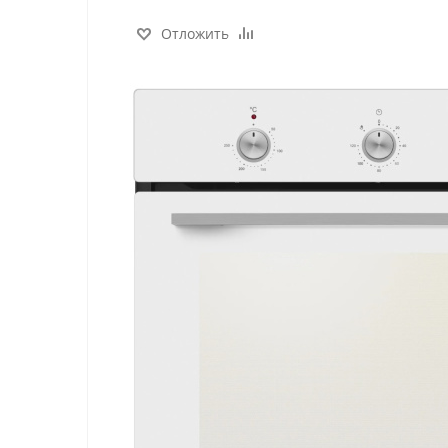
Отложить