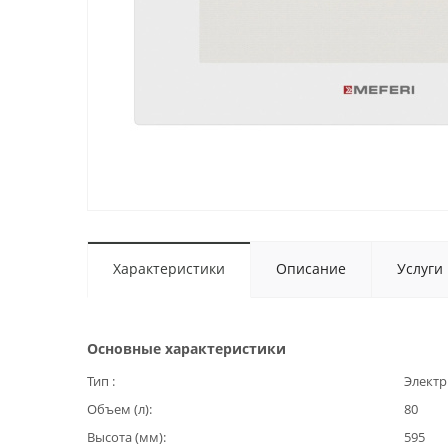
Характеристики
Описание
Услуги
Основные характеристики
Тип
Электр
Объем (л)
80
Высота (мм)
595