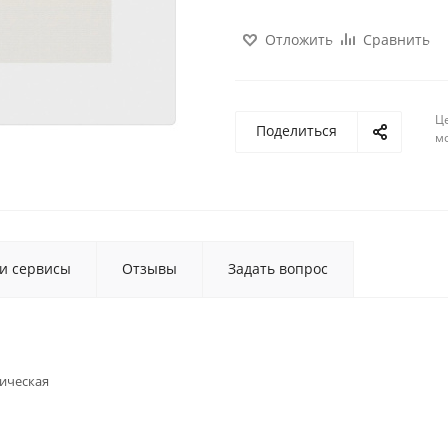
Отложить
Сравнить
Ц
Поделиться
м
 и сервисы
Отзывы
Задать вопрос
ическая