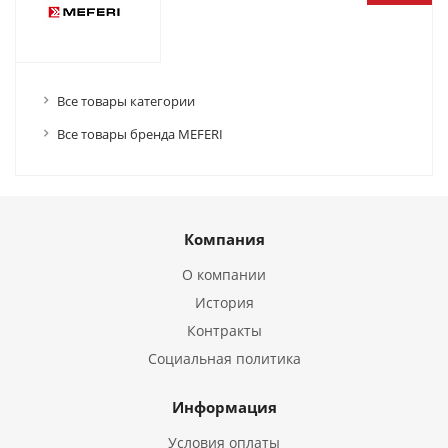
Все товары категории
Все товары бренда MEFERI
Компания
О компании
История
Контракты
Социальная политика
Информация
Условия оплаты