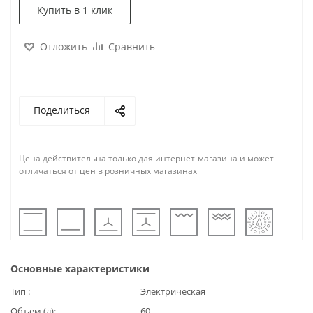
Купить в 1 клик
Отложить
Сравнить
Поделиться
Цена действительна только для интернет-магазина и может
отличаться от цен в розничных магазинах
Основные характеристики
Тип
Электрическая
Объем (л)
60