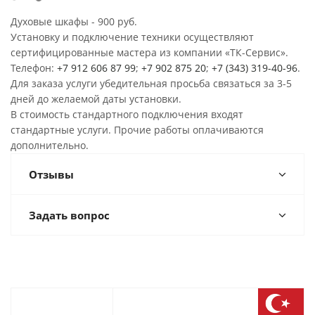
Духовые шкафы - 900 руб.
Установку и подключение техники осуществляют
сертифицированные мастера из компании «ТК-Сервис».
Телефон:
+7 912 606 87 99
;
+7 902 875 20
;
+7 (343) 319-40-96
.
Для заказа услуги убедительная просьба связаться за 3-5
дней до желаемой даты установки.
В стоимость стандартного подключения входят
стандартные услуги. Прочие работы оплачиваются
дополнительно.
Отзывы
Задать вопрос