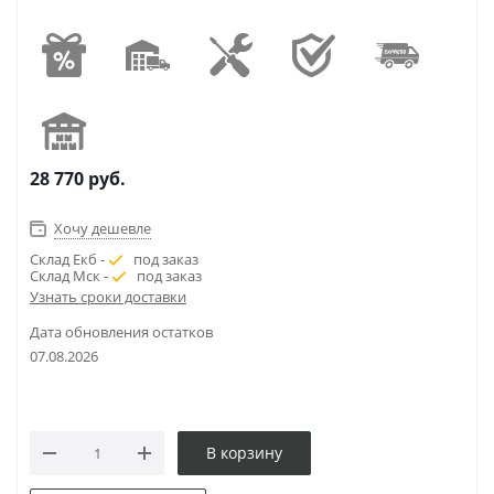
28 770
руб.
Хочу дешевле
Склад Екб -
под заказ
Склад Мск -
под заказ
Узнать сроки доставки
Дата обновления остатков
07.08.2026
В корзину