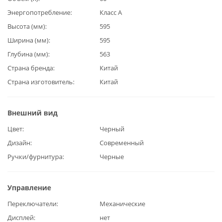
Энергопотребление
Класс А
Высота (мм)
595
Ширина (мм)
595
Глубина (мм)
563
Страна бренда
Китай
Страна изготовитель
Китай
Внешний вид
Цвет
Черный
Дизайн
Современный
Ручки/фурнитура
Черные
Управление
Переключатели
Механические
Дисплей
нет