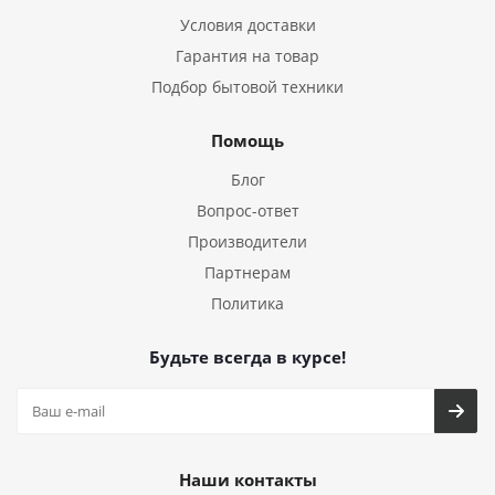
Условия доставки
Гарантия на товар
Подбор бытовой техники
Помощь
Блог
Вопрос-ответ
Производители
Партнерам
Политика
Будьте всегда в курсе!
Наши контакты