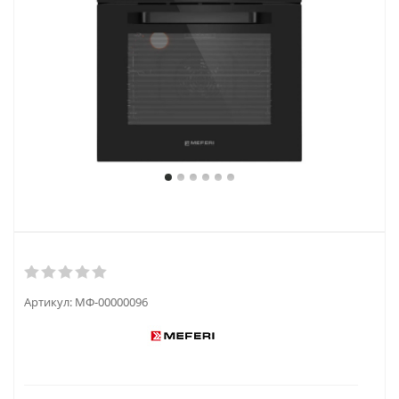
Артикул:
МФ-00000096