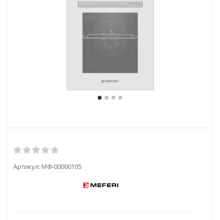
Артикул:
МФ-00000105