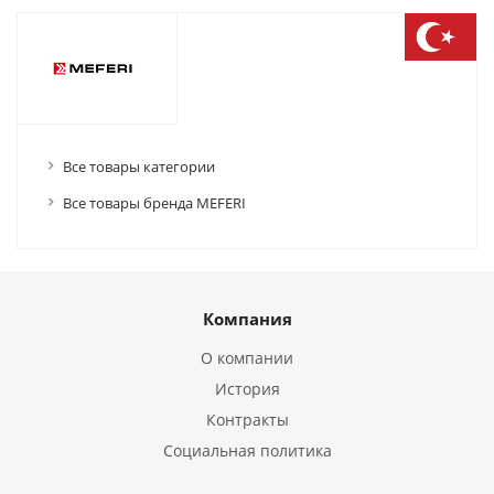
Все товары категории
Все товары бренда MEFERI
Компания
О компании
История
Контракты
Социальная политика