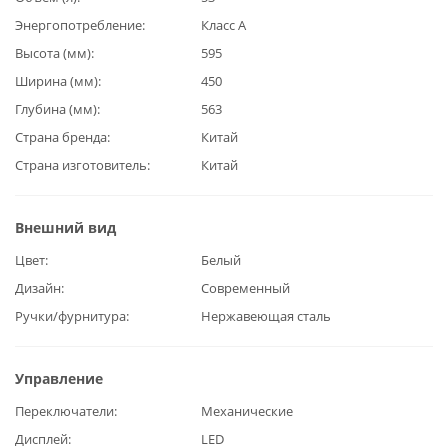
Энергопотребление
Класс А
Высота (мм)
595
Ширина (мм)
450
Глубина (мм)
563
Страна бренда
Китай
Страна изготовитель
Китай
Внешний вид
Цвет
Белый
Дизайн
Современный
Ручки/фурнитура
Нержавеющая сталь
Управление
Переключатели
Механические
Дисплей
LED