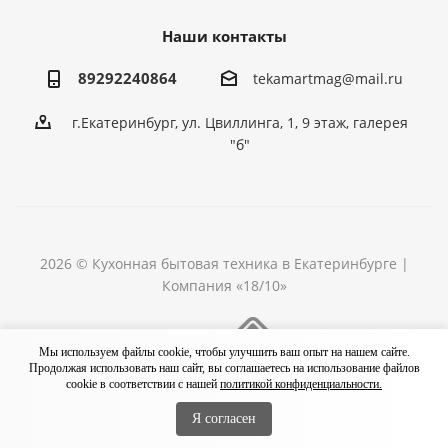
Наши контакты
89292240864
tekamartmag@mail.ru
г.Екатеринбург, ул. Цвиллинга, 1, 9 этаж, галерея
"б"
2026 © Кухонная бытовая техника в Екатеринбурге |
Компания «18/10»
Разработка сайта
Мы используем файлы cookie, чтобы улучшить ваш опыт на нашем сайте.
Продолжая использовать наш сайт, вы соглашаетесь на использование файлов
cookie в соответствии с нашей
политикой конфиденциальности.
Я согласен