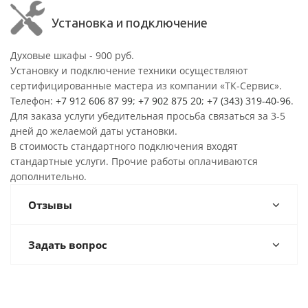
Установка и подключение
Духовые шкафы - 900 руб.
Установку и подключение техники осуществляют
сертифицированные мастера из компании «ТК-Сервис».
Телефон:
+7 912 606 87 99
;
+7 902 875 20
;
+7 (343) 319-40-96
.
Для заказа услуги убедительная просьба связаться за 3-5
дней до желаемой даты установки.
В стоимость стандартного подключения входят
стандартные услуги. Прочие работы оплачиваются
дополнительно.
Отзывы
Задать вопрос