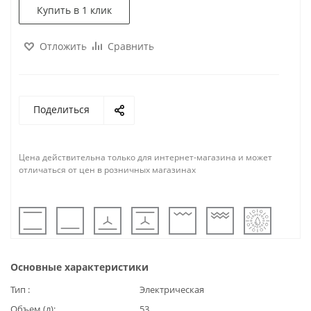
Купить в 1 клик
Отложить
Сравнить
Поделиться
Цена действительна только для интернет-магазина и может
отличаться от цен в розничных магазинах
Основные характеристики
Тип
Электрическая
Объем (л)
53