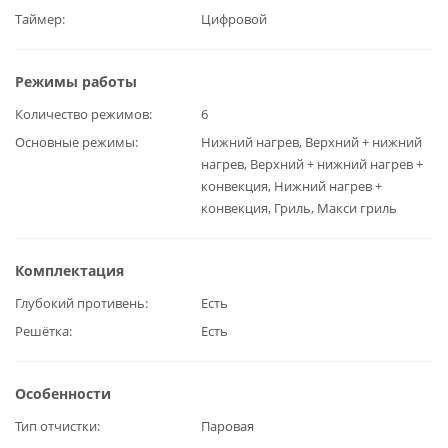
Таймер
Цифровой
Режимы работы
Количество режимов
6
Основные режимы
Нижний нагрев, Верхний + нижний
нагрев, Верхний + нижний нагрев +
конвекция, Нижний нагрев +
конвекция, Гриль, Макси гриль
Комплектация
Глубокий противень
Есть
Решётка
Есть
Особенности
Тип отчистки
Паровая