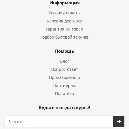
Информация
Условия оплаты
Условия доставки
Гарантия на товар
Подбор бытовой техники
Помощь
Блог
Вопрос-ответ
Производители
Партнерам
Политика
Будьте всегда в курсе!