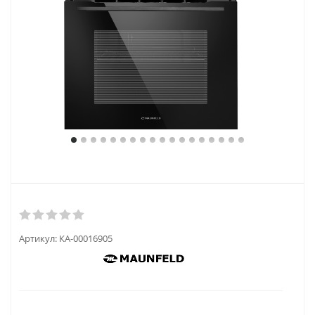
Артикул:
КА-00016905