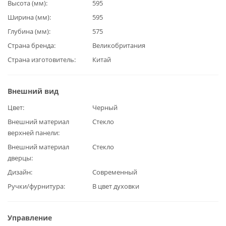
Высота (мм)
595
Ширина (мм)
595
Глубина (мм)
575
Страна бренда
Великобритания
Страна изготовитель
Китай
Внешний вид
Цвет
Черный
Внешний материал
Стекло
верхней панели
Внешний материал
Стекло
дверцы
Дизайн
Современный
Ручки/фурнитура
В цвет духовки
Управление