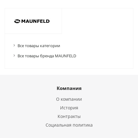
Все товары категории
Все товары бренда MAUNFELD
Компания
О компании
История
Контракты
Социальная политика