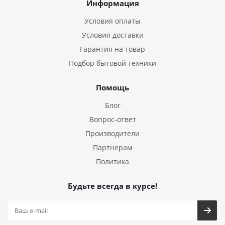
Информация
Условия оплаты
Условия доставки
Гарантия на товар
Подбор бытовой техники
Помощь
Блог
Вопрос-ответ
Производители
Партнерам
Политика
Будьте всегда в курсе!