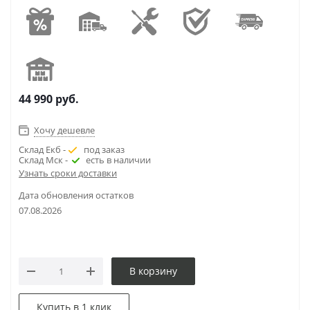
44 990
руб.
Хочу дешевле
Склад Екб -
под заказ
Склад Мск -
есть в наличии
Узнать сроки доставки
Дата обновления остатков
07.08.2026
В корзину
Купить в 1 клик