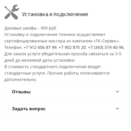
Установка и подключение
Духовые шкафы - 900 руб.
Установку и подключение техники осуществляют
сертифицированные мастера из компании «ТК-Сервис».
Телефон:
+7 912 606 87 99
;
+7 902 875 20
;
+7 (343) 319-40-96
.
Для заказа услуги убедительная просьба связаться за 3-5
дней до желаемой даты установки.
В стоимость стандартного подключения входят
стандартные услуги. Прочие работы оплачиваются
дополнительно.
Отзывы
Задать вопрос