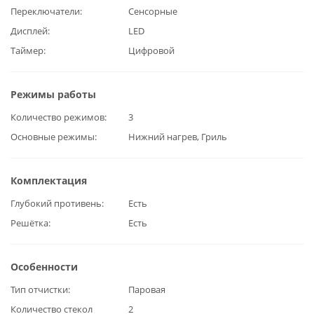
Переключатели
Сенсорные
Дисплей
LED
Таймер
Цифровой
Режимы работы
Количество режимов
3
Основные режимы
Нижний нагрев, Гриль
Комплектация
Глубокий противень
Есть
Решётка
Есть
Особенности
Тип отчистки
Паровая
Количество стекол
2