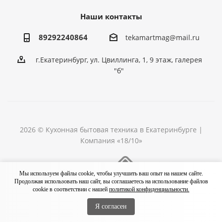
Наши контакты
89292240864
tekamartmag@mail.ru
г.Екатеринбург, ул. Цвиллинга, 1, 9 этаж, галерея
"б"
2026 © Кухонная бытовая техника в Екатеринбурге |
Компания «18/10»
Разработка сайта
Мы используем файлы cookie, чтобы улучшить ваш опыт на нашем сайте.
Продолжая использовать наш сайт, вы соглашаетесь на использование файлов
cookie в соответствии с нашей
политикой конфиденциальности.
Я согласен