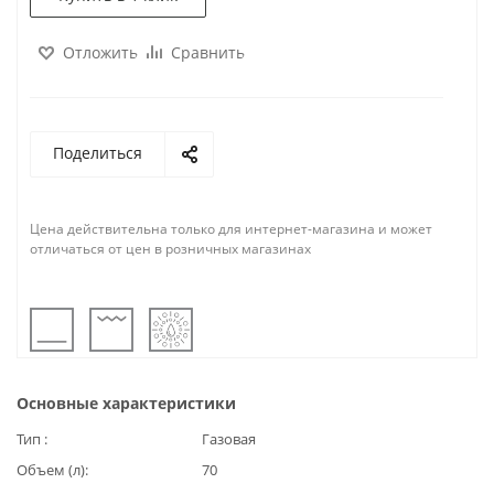
Отложить
Сравнить
Поделиться
Цена действительна только для интернет-магазина и может
отличаться от цен в розничных магазинах
Основные характеристики
Тип
Газовая
Объем (л)
70