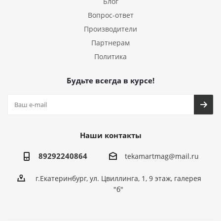
Блог
Вопрос-ответ
Производители
Партнерам
Политика
Будьте всегда в курсе!
Наши контакты
89292240864
tekamartmag@mail.ru
г.Екатеринбург, ул. Цвиллинга, 1, 9 этаж, галерея
"б"