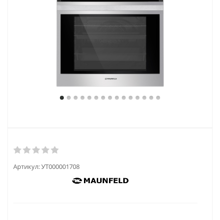
Артикул:
УТ000001708