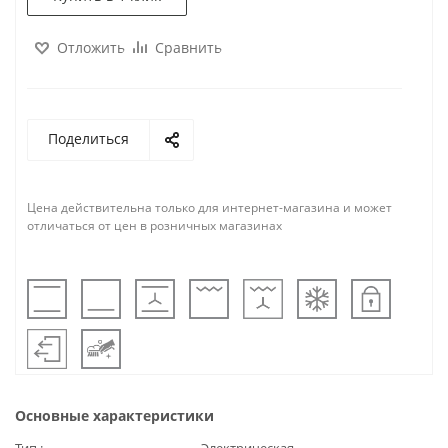
Отложить
Сравнить
Поделиться
Цена действительна только для интернет-магазина и может
отличаться от цен в розничных магазинах
Основные характеристики
Тип
Электрическая