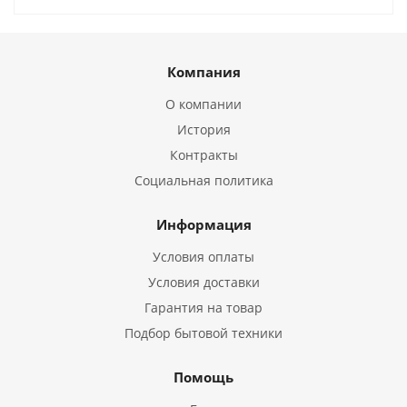
Компания
О компании
История
Контракты
Социальная политика
Информация
Условия оплаты
Условия доставки
Гарантия на товар
Подбор бытовой техники
Помощь