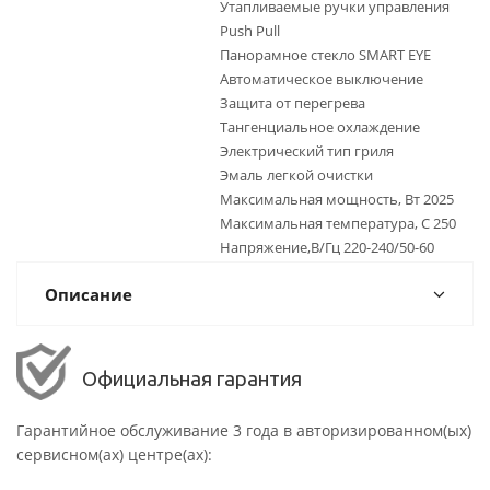
Утапливаемые ручки управления
Push Pull
Панорамное стекло SMART EYE
Автоматическое выключение
Защита от перегрева
Тангенциальное охлаждение
Электрический тип гриля
Эмаль легкой очистки
Максимальная мощность, Вт 2025
Максимальная температура, С 250
Напряжение,В/Гц 220-240/50-60
Описание
Официальная гарантия
Гарантийное обслуживание 3 года в авторизированном(ых)
сервисном(ах) центре(ах):