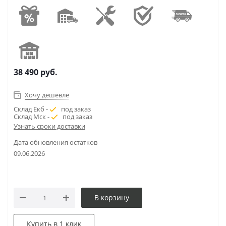
38 490
руб.
Хочу дешевле
Склад Екб -
под заказ
Склад Мск -
под заказ
Узнать сроки доставки
Дата обновления остатков
09.06.2026
В корзину
Купить в 1 клик