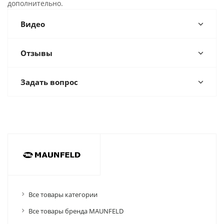
дополнительно.
Видео
Отзывы
Задать вопрос
Все товары категории
Все товары бренда MAUNFELD