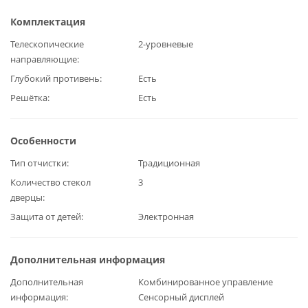
Комплектация
Телескопические
2-уровневые
направляющие
Глубокий противень
Есть
Решётка
Есть
Особенности
Тип отчистки
Традиционная
Количество стекол
3
дверцы
Защита от детей
Электронная
Дополнительная информация
Дополнительная
Комбинированное управление
информация
Сенсорный дисплей