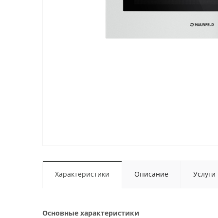
Характеристики
Описание
Услуги
Основные характеристики