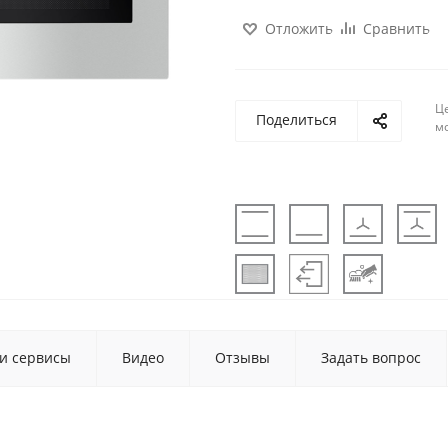
Отложить
Сравнить
Ц
Поделиться
м
 и сервисы
Видео
Отзывы
Задать вопрос