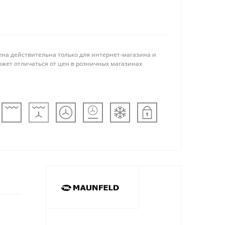
ена действительна только для интернет-магазина и
ожет отличаться от цен в розничных магазинах