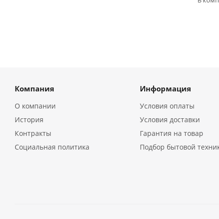
В комп
Компания
Информация
О компании
Условия оплаты
История
Условия доставки
Контракты
Гарантия на товар
Социальная политика
Подбор бытовой техни