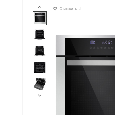
Отложить