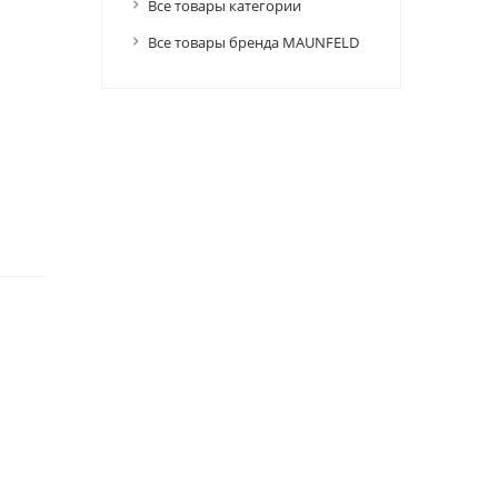
Все товары категории
Все товары бренда MAUNFELD