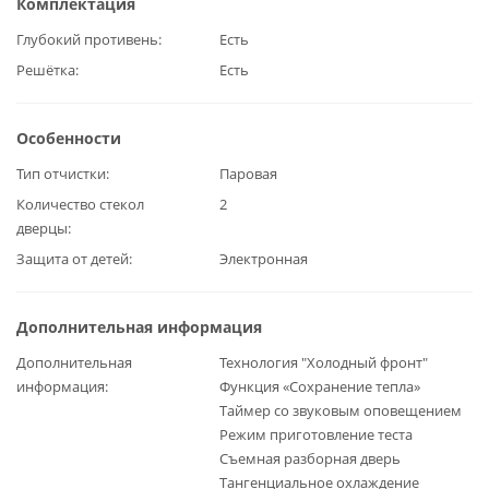
Комплектация
Глубокий противень
Есть
Решётка
Есть
Особенности
Тип отчистки
Паровая
Количество стекол
2
дверцы
Защита от детей
Электронная
Дополнительная информация
Дополнительная
Технология "Холодный фронт"
информация
Функция «Сохранение тепла»
Таймер со звуковым оповещением
Режим приготовление теста
Съемная разборная дверь
Тангенциальное охлаждение