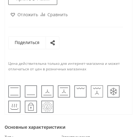
Отложить
Сравнить
Поделиться
Цена действительна только для интернет-магазина и может
отличаться от цен в розничных магазинах
Основные характеристики
Тип
Электрическая