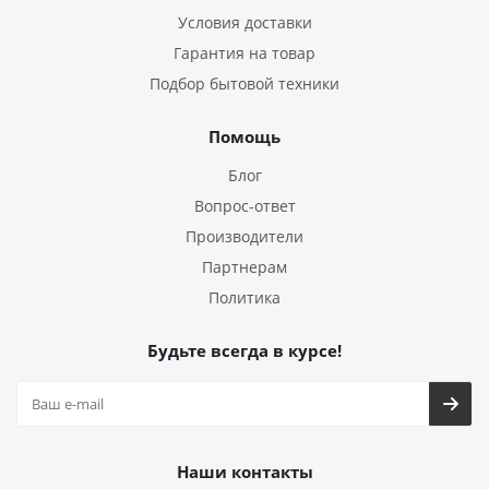
Условия доставки
Гарантия на товар
Подбор бытовой техники
Помощь
Блог
Вопрос-ответ
Производители
Партнерам
Политика
Будьте всегда в курсе!
Наши контакты