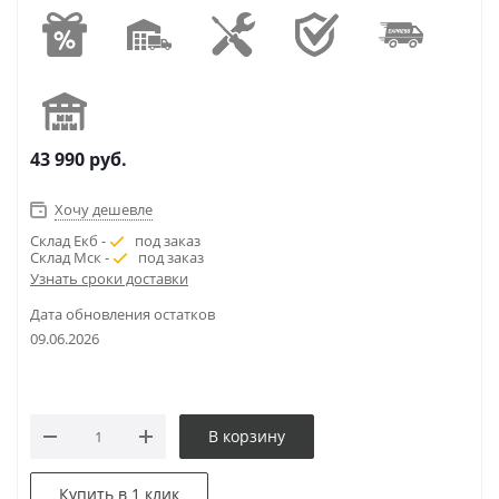
43 990
руб.
Хочу дешевле
Склад Екб -
под заказ
Склад Мск -
под заказ
Узнать сроки доставки
Дата обновления остатков
09.06.2026
В корзину
Купить в 1 клик