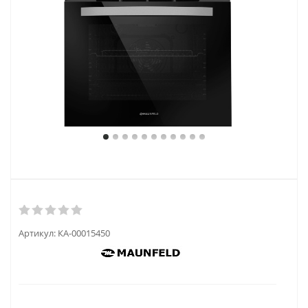
Артикул:
КА-00015450