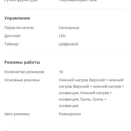
Управление
Переключатели
Сенсорные
Дисплей
LED
Таймер
Цифровой
Режимы работы
Количество режимов
10
Основные режимы
Нижний нагрев, Верхний + нижний
нагрев, Верхний + нижний нагрев +
конвекция, Нижний нагрев +
конвекция, Гриль, Гриль +
конвекция
Авто режимы
Разморозка