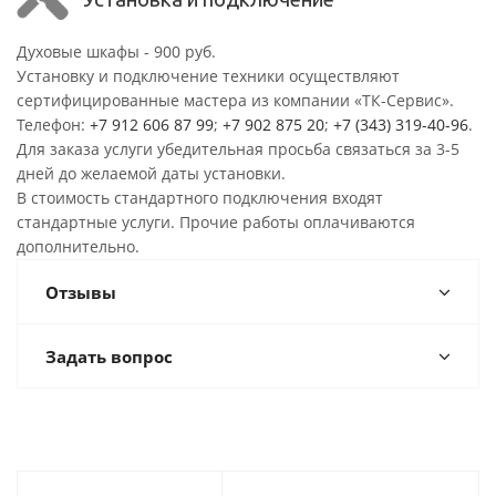
Духовые шкафы - 900 руб.
Установку и подключение техники осуществляют
сертифицированные мастера из компании «ТК-Сервис».
Телефон:
+7 912 606 87 99
;
+7 902 875 20
;
+7 (343) 319-40-96
.
Для заказа услуги убедительная просьба связаться за 3-5
дней до желаемой даты установки.
В стоимость стандартного подключения входят
стандартные услуги. Прочие работы оплачиваются
дополнительно.
Отзывы
Задать вопрос