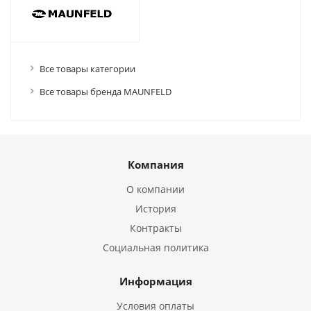
Все товары категории
Все товары бренда MAUNFELD
Компания
О компании
История
Контракты
Социальная политика
Информация
Условия оплаты