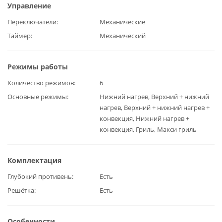
Управление
Переключатели
Механические
Таймер
Механический
Режимы работы
Количество режимов
6
Основные режимы
Нижний нагрев, Верхний + нижний
нагрев, Верхний + нижний нагрев +
конвекция, Нижний нагрев +
конвекция, Гриль, Макси гриль
Комплектация
Глубокий противень
Есть
Решётка
Есть
Особенности