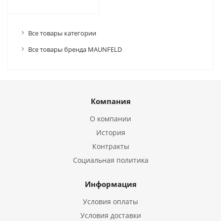
Все товары категории
Все товары бренда MAUNFELD
Компания
О компании
История
Контракты
Социальная политика
Информация
Условия оплаты
Условия доставки