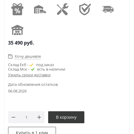
35 490
руб.
Хочу дешевле
Склад Екб -
под заказ
Склад Мск -
есть в наличии
Узнать сроки доставки
Дата обновления остатков
06.08.2026
В корзину
Купить в 1 клик