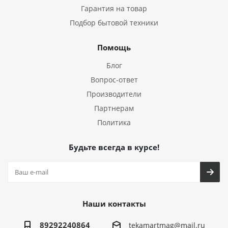
Гарантия на товар
Подбор бытовой техники
Помощь
Блог
Вопрос-ответ
Производители
Партнерам
Политика
Будьте всегда в курсе!
Наши контакты
89292240864
tekamartmag@mail.ru