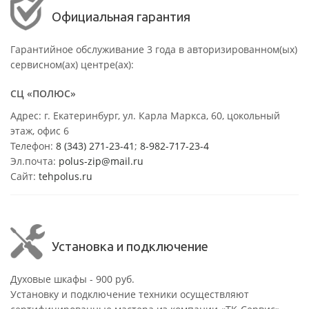
Официальная гарантия
Гарантийное обслуживание 3 года в авторизированном(ых)
сервисном(ах) центре(ах):
СЦ «ПОЛЮС»
Адрес: г. Екатеринбург, ул. Карла Маркса, 60, цокольный
этаж, офис 6
Телефон:
8 (343) 271-23-41
;
8-982-717-23-4
Эл.почта:
polus-zip@mail.ru
Сайт:
tehpolus.ru
Установка и подключение
Духовые шкафы - 900 руб.
Установку и подключение техники осуществляют