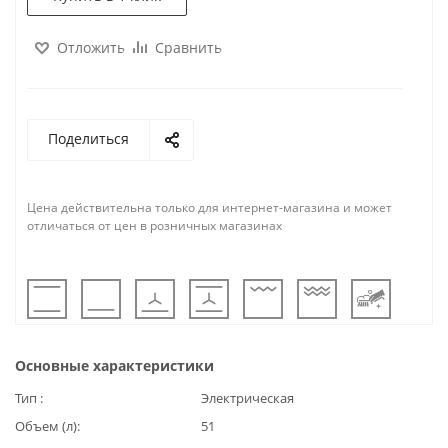
Отложить
Сравнить
Поделиться
Цена действительна только для интернет-магазина и может
отличаться от цен в розничных магазинах
Основные характеристики
Тип
Электрическая
Объем (л)
51