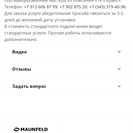
сертифицированные мастера из компании «ТК-Сервис».
Телефон:
+7 912 606 87 99
;
+7 902 875 20
;
+7 (343) 319-40-96
.
Для заказа услуги убедительная просьба связаться за 3-5
дней до желаемой даты установки.
В стоимость стандартного подключения входят
стандартные услуги. Прочие работы оплачиваются
дополнительно.
Видео
Отзывы
Задать вопрос