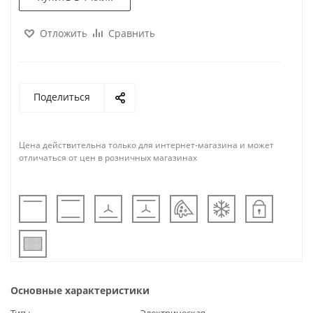
Отложить
Сравнить
Поделиться
Цена действительна только для интернет-магазина и может
отличаться от цен в розничных магазинах
Основные характеристики
Тип
Электрическая