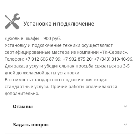
Установка и подключение
Духовые шкафы - 900 руб.
Установку и подключение техники осуществляют
сертифицированные мастера из компании «ТК-Сервис».
Телефон:
+7 912 606 87 99
;
+7 902 875 20
;
+7 (343) 319-40-96
.
Для заказа услуги убедительная просьба связаться за 3-5
дней до желаемой даты установки.
В стоимость стандартного подключения входят
стандартные услуги. Прочие работы оплачиваются
дополнительно.
Отзывы
Задать вопрос