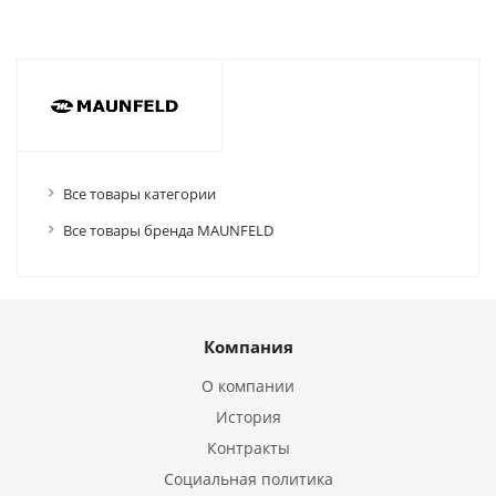
Все товары категории
Все товары бренда MAUNFELD
Компания
О компании
История
Контракты
Социальная политика