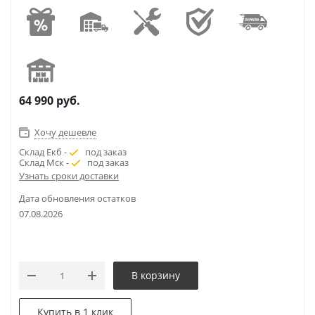
64 990
руб.
Хочу дешевле
Склад Екб -
под заказ
Склад Мск -
под заказ
Узнать сроки доставки
Дата обновления остатков
07.08.2026
В корзину
Купить в 1 клик