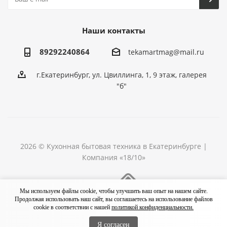
Наши контакты
89292240864
tekamartmag@mail.ru
г.Екатеринбург, ул. Цвиллинга, 1, 9 этаж, галерея
"б"
2026 © Кухонная бытовая техника в Екатеринбурге |
Компания «18/10»
Разработка сайта
Мы используем файлы cookie, чтобы улучшить ваш опыт на нашем сайте.
Продолжая использовать наш сайт, вы соглашаетесь на использование файлов
cookie в соответствии с нашей
политикой конфиденциальности.
Я согласен