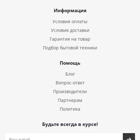
Информация
Условия оплаты
Условия доставки
Гарантия на товар
Подбор бытовой техники
Помощь
Блог
Вопрос-ответ
Производители
Партнерам
Политика
Будьте всегда в курсе!