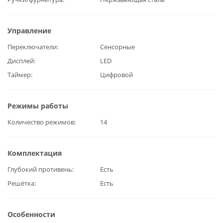
Управление
Переключатели
Сенсорные
Дисплей
LED
Таймер
Цифровой
Режимы работы
Количество режимов
14
Комплектация
Глубокий противень
Есть
Решётка
Есть
Особенности