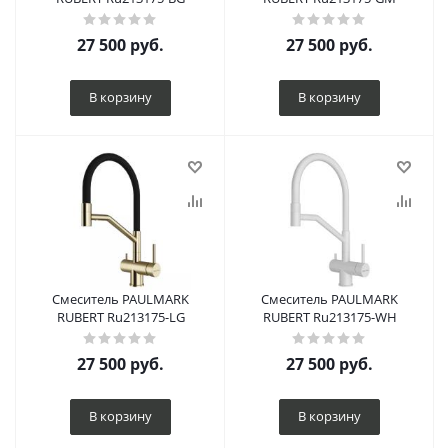
27 500
руб.
27 500
руб.
В корзину
В корзину
Смеситель PAULMARK
Смеситель PAULMARK
RUBERT Ru213175-LG
RUBERT Ru213175-WH
27 500
руб.
27 500
руб.
В корзину
В корзину