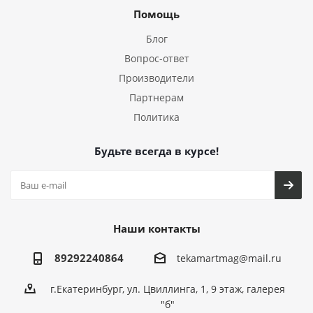
Помощь
Блог
Вопрос-ответ
Производители
Партнерам
Политика
Будьте всегда в курсе!
Наши контакты
89292240864
tekamartmag@mail.ru
г.Екатеринбург, ул. Цвиллинга, 1, 9 этаж, галерея
"б"