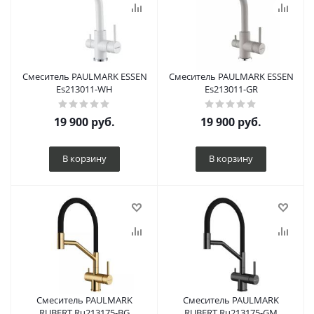
Смеситель PAULMARK ESSEN
Смеситель PAULMARK ESSEN
Es213011-WH
Es213011-GR
19 900
руб.
19 900
руб.
В корзину
В корзину
Смеситель PAULMARK
Смеситель PAULMARK
RUBERT Ru213175-BG
RUBERT Ru213175-GM