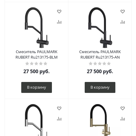
Смеситель PAULMARK
Смеситель PAULMARK
RUBERT Ru213175-BLM
RUBERT Ru213175-AN
27 500
руб.
27 500
руб.
В корзину
В корзину