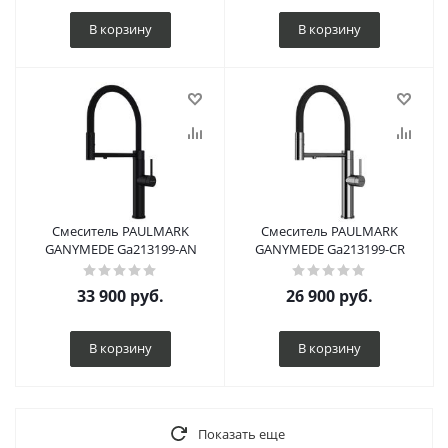
В корзину
В корзину
Смеситель PAULMARK
Смеситель PAULMARK
GANYMEDE Ga213199-AN
GANYMEDE Ga213199-CR
33 900
руб.
26 900
руб.
В корзину
В корзину
Показать еще