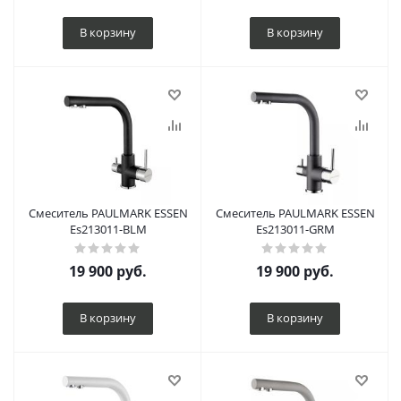
В корзину
В корзину
Смеситель PAULMARK ESSEN
Смеситель PAULMARK ESSEN
Es213011-BLM
Es213011-GRM
19 900
руб.
19 900
руб.
В корзину
В корзину