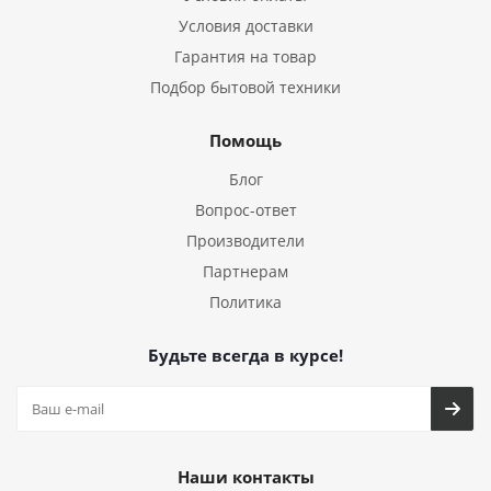
Условия доставки
Гарантия на товар
Подбор бытовой техники
Помощь
Блог
Вопрос-ответ
Производители
Партнерам
Политика
Будьте всегда в курсе!
Наши контакты