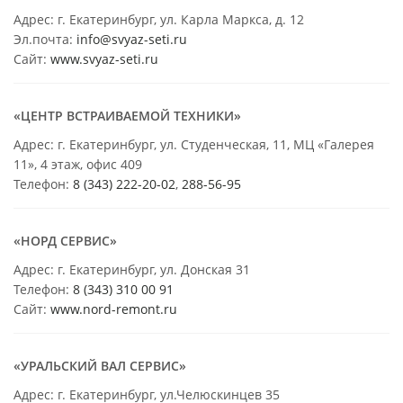
Адрес: г. Екатеринбург, ул. Карла Маркса, д. 12
Эл.почта:
info@svyaz-seti.ru
Сайт:
www.svyaz-seti.ru
«ЦЕНТР ВСТРАИВАЕМОЙ ТЕХНИКИ»
Адрес: г. Екатеринбург, ул. Студенческая, 11, МЦ «Галерея
11», 4 этаж, офис 409
Телефон:
8 (343) 222-20-02
,
288-56-95
«НОРД СЕРВИС»
Адрес: г. Екатеринбург, ул. Донская 31
Телефон:
8 (343) 310 00 91
Сайт:
www.nord-remont.ru
«УРАЛЬСКИЙ ВАЛ СЕРВИС»
Адрес: г. Екатеринбург, ул.Челюскинцев 35