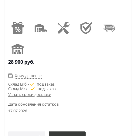
28 900
руб.
Хочу дешевле
Склад Екб -
под заказ
Склад Мск -
под заказ
Узнать сроки доставки
Дата обновления остатков
17.07.2026