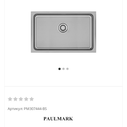
Артикул:
PM307444-BS