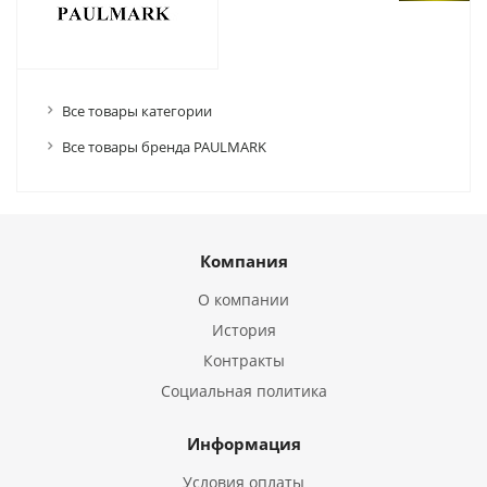
Все товары категории
Все товары бренда PAULMARK
Компания
О компании
История
Контракты
Социальная политика
Информация
Условия оплаты