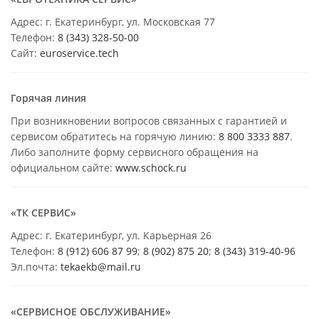
Адрес: г. Екатеринбург, ул. Московская 77
Телефон:
8 (343) 328-50-00
Сайт:
euroservice.tech
Горячая линия
При возникновении вопросов связанных с гарантией и
сервисом обратитесь на горячую линию:
8 800 3333 887
.
Либо заполните форму сервисного обращения на
официальном сайте:
www.schock.ru
«ТК СЕРВИС»
Адрес: г. Екатеринбург, ул. Карьерная 26
Телефон:
8 (912) 606 87 99
;
8 (902) 875 20
;
8
(343) 319-40-96
Эл.почта:
tekaekb@mail.ru
«СЕРВИСНОЕ ОБСЛУЖИВАНИЕ»