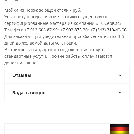
Мойки из нержавеющей стали - руб.
Установку и подключение техники осуществляют
сертифицированные мастера из компании «ТК-Сервис».
Телефон:
+7 912 606 87 99
;
+7 902 875 20
;
+7 (343) 319-40-96
.
Для заказа услуги убедительная просьба связаться за 3-5
дней до желаемой даты установки.
В стоимость стандартного подключения входят
стандартные услуги. Прочие работы оплачиваются
дополнительно.
Отзывы
Задать вопрос