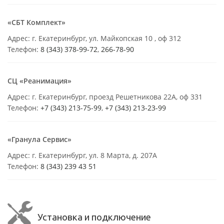
«СБТ Комплект»
Адрес: г. Екатеринбург, ул. Майкопская 10 , оф 312
Телефон:
8 (343) 378-99-72
,
266-78-90
СЦ «Реанимация»
Адрес: г. Екатеринбург, проезд Решетникова 22А, оф 331
Телефон:
+7 (343) 213-75-99
,
+7 (343) 213-23-99
«Гранула Сервис»
Адрес: г. Екатеринбург, ул. 8 Марта, д. 207А
Телефон:
8 (343) 239 43 51
Установка и подключение