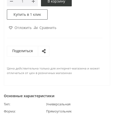
В корзину
Купить в 1 клик
Отложить
Сравнить
Поделиться
Цена действительна только для интернет-магазина и может
отличаться от цен в розничных магазинах
Основные характеристики
Тип
Универсальная
Форма
Прямоугольник