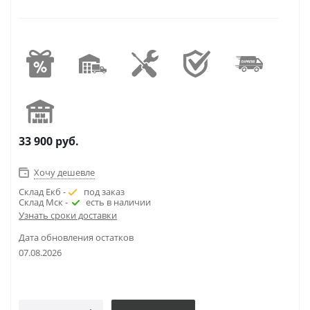
33 900
руб.
Хочу дешевле
Склад Екб -
под заказ
Склад Мск -
есть в наличии
Узнать сроки доставки
Дата обновления остатков
07.08.2026