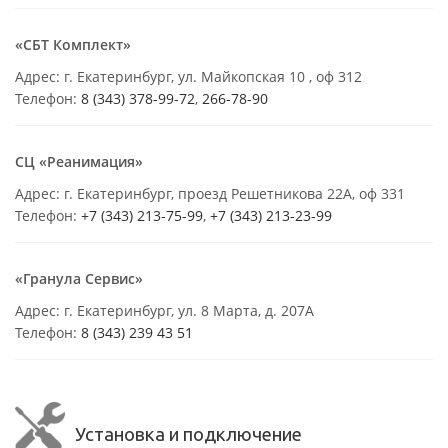
«СБТ Комплект»
Адрес: г. Екатеринбург, ул. Майкопская 10 , оф 312
Телефон:
8 (343) 378-99-72
,
266-78-90
СЦ «Реанимация»
Адрес: г. Екатеринбург, проезд Решетникова 22А, оф 331
Телефон:
+7 (343) 213-75-99
,
+7 (343) 213-23-99
«Гранула Сервис»
Адрес: г. Екатеринбург, ул. 8 Марта, д. 207А
Телефон:
8 (343) 239 43 51
Установка и подключение