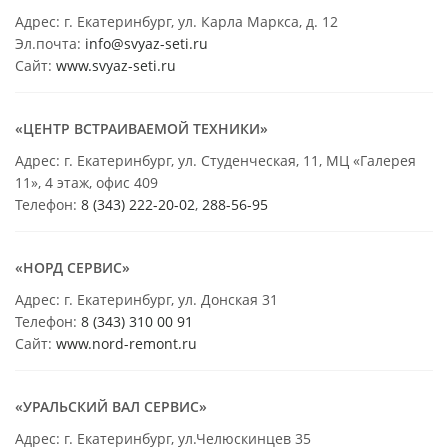
Адрес: г. Екатеринбург, ул. Карла Маркса, д. 12
Эл.почта:
info@svyaz-seti.ru
Сайт:
www.svyaz-seti.ru
«ЦЕНТР ВСТРАИВАЕМОЙ ТЕХНИКИ»
Адрес: г. Екатеринбург, ул. Студенческая, 11, МЦ «Галерея
11», 4 этаж, офис 409
Телефон:
8 (343) 222-20-02
,
288-56-95
«НОРД СЕРВИС»
Адрес: г. Екатеринбург, ул. Донская 31
Телефон:
8 (343) 310 00 91
Сайт:
www.nord-remont.ru
«УРАЛЬСКИЙ ВАЛ СЕРВИС»
Адрес: г. Екатеринбург, ул.Челюскинцев 35