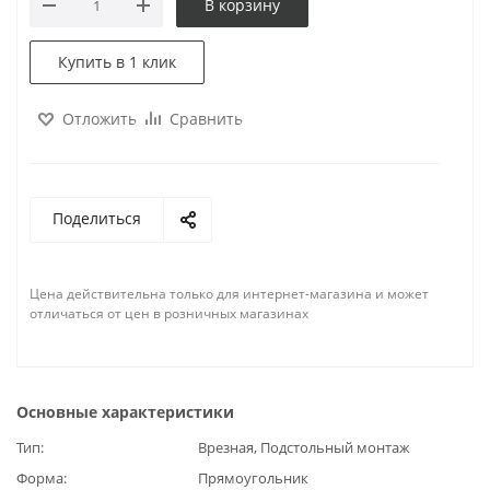
В корзину
Купить в 1 клик
Отложить
Сравнить
Поделиться
Цена действительна только для интернет-магазина и может
отличаться от цен в розничных магазинах
Основные характеристики
Тип
Врезная, Подстольный монтаж
Форма
Прямоугольник