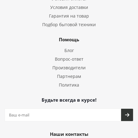
Условия доставки
Гарантия на товар
Подбор бытовой техники
Помощь
Блог
Вопрос-ответ
Производители
Партнерам
Политика
Будьте всегда в курсе!
Наши контакты