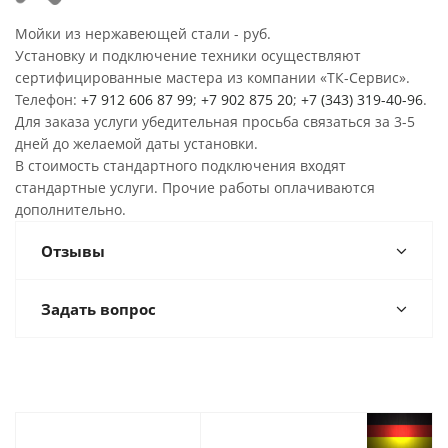
Мойки из нержавеющей стали - руб.
Установку и подключение техники осуществляют
сертифицированные мастера из компании «ТК-Сервис».
Телефон:
+7 912 606 87 99
;
+7 902 875 20
;
+7 (343) 319-40-96
.
Для заказа услуги убедительная просьба связаться за 3-5
дней до желаемой даты установки.
В стоимость стандартного подключения входят
стандартные услуги. Прочие работы оплачиваются
дополнительно.
Отзывы
Задать вопрос