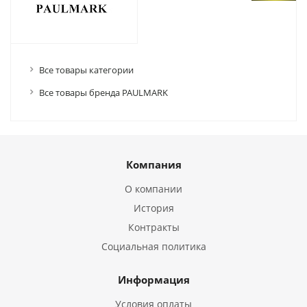
Все товары категории
Все товары бренда PAULMARK
Компания
О компании
История
Контракты
Социальная политика
Информация
Условия оплаты