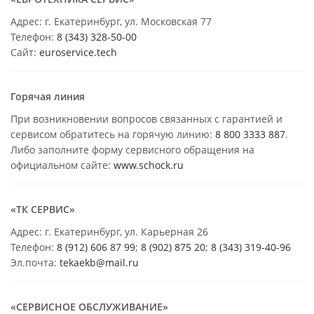
Адрес: г. Екатеринбург, ул. Московская 77
Телефон:
8 (343) 328-50-00
Сайт:
euroservice.tech
Горячая линия
При возникновении вопросов связанных с гарантией и
сервисом обратитесь на горячую линию:
8 800 3333 887
.
Либо заполните форму сервисного обращения на
официальном сайте:
www.schock.ru
«ТК СЕРВИС»
Адрес: г. Екатеринбург, ул. Карьерная 26
Телефон:
8 (912) 606 87 99
;
8 (902) 875 20
;
8
(343) 319-40-96
Эл.почта:
tekaekb@mail.ru
«СЕРВИСНОЕ ОБСЛУЖИВАНИЕ»