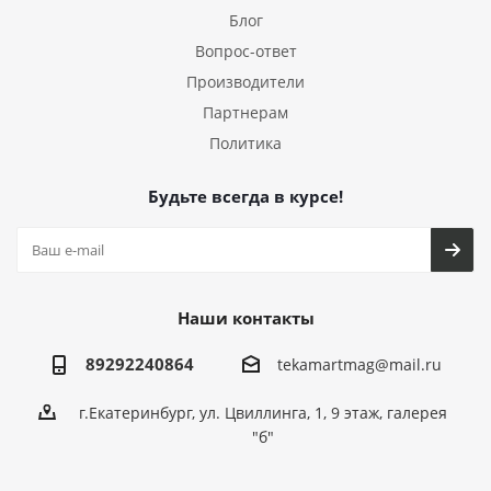
Блог
Вопрос-ответ
Производители
Партнерам
Политика
Будьте всегда в курсе!
Наши контакты
89292240864
tekamartmag@mail.ru
г.Екатеринбург, ул. Цвиллинга, 1, 9 этаж, галерея
"б"