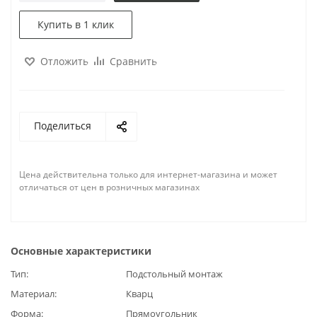
Купить в 1 клик
Отложить
Сравнить
Поделиться
Цена действительна только для интернет-магазина и может
отличаться от цен в розничных магазинах
Основные характеристики
Тип
Подстольный монтаж
Материал
Кварц
Форма
Прямоугольник