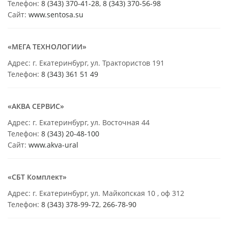
Телефон:
8 (343) 370-41-28
,
8 (343) 370-56-98
Сайт:
www.sentosa.su
«МЕГА ТЕХНОЛОГИИ»
Адрес: г. Екатеринбург, ул. Трактористов 191
Телефон:
8 (343) 361 51 49
«АКВА СЕРВИС»
Адрес: г. Екатеринбург, ул. Восточная 44
Телефон:
8 (343) 20-48-100
Сайт:
www.akva-ural
«СБТ Комплект»
Адрес: г. Екатеринбург, ул. Майкопская 10 , оф 312
Телефон:
8 (343) 378-99-72
,
266-78-90