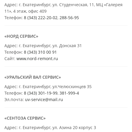
Адрес: г. Екатеринбург, ул. Студенческая, 11, МЦ «Галерея
11», 4 этаж, офис 409
Телефон:
8 (343) 222-20-02
,
288-56-95
«НОРД СЕРВИС»
Адрес: г. Екатеринбург, ул. Донская 31
Телефон:
8 (343) 310 00 91
Сайт:
www.nord-remont.ru
«УРАЛЬСКИЙ ВАЛ СЕРВИС»
Адрес: г. Екатеринбург, ул.Челюскинцев 35
Телефон:
8 (343) 301-19-99
,
381-999-4
Эл.почта:
uv-service@mail.ru
«СЕНТОЗА СЕРВИС»
Адрес: г. Екатеринбург, ул. Азина 20 корпус 3