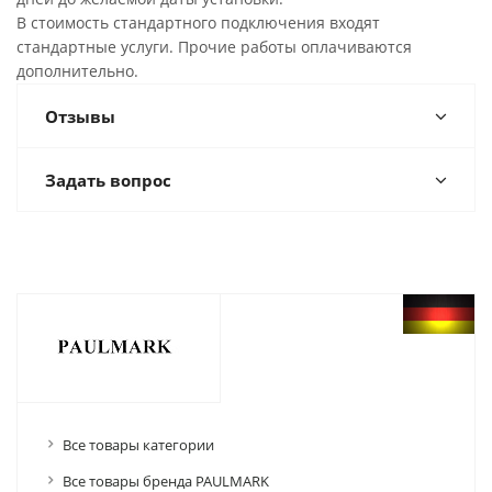
В стоимость стандартного подключения входят
стандартные услуги. Прочие работы оплачиваются
дополнительно.
Отзывы
Задать вопрос
Все товары категории
Все товары бренда PAULMARK