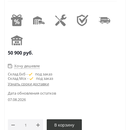
50 900
руб.
Хочу дешевле
Склад Екб -
под заказ
Склад Мск -
под заказ
Узнать сроки доставки
Дата обновления остатков
07.08.2026
В корзину