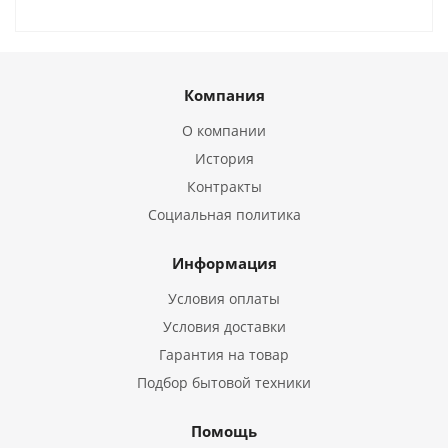
Компания
О компании
История
Контракты
Социальная политика
Информация
Условия оплаты
Условия доставки
Гарантия на товар
Подбор бытовой техники
Помощь