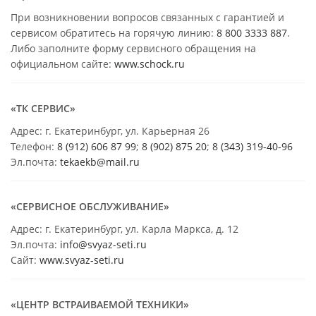
При возникновении вопросов связанных с гарантией и
сервисом обратитесь на горячую линию:
8 800 3333 887
.
Либо заполните форму сервисного обращения на
официальном сайте:
www.schock.ru
«ТК СЕРВИС»
Адрес: г. Екатеринбург, ул. Карьерная 26
Телефон:
8 (912) 606 87 99
;
8 (902) 875 20
;
8
(343) 319-40-96
Эл.почта:
tekaekb@mail.ru
«СЕРВИСНОЕ ОБСЛУЖИВАНИЕ»
Адрес: г. Екатеринбург, ул. Карла Маркса, д. 12
Эл.почта:
info@svyaz-seti.ru
Сайт:
www.svyaz-seti.ru
«ЦЕНТР ВСТРАИВАЕМОЙ ТЕХНИКИ»