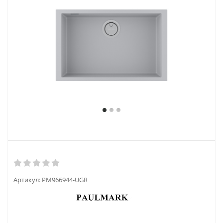
Артикул:
PM966944-UGR