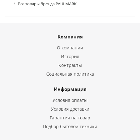
Все товары бренда PAULMARK
Компания
О компании
История
Контракты
Социальная политика
Информация
Условия оплаты
Условия доставки
Гарантия на товар
Подбор бытовой техники