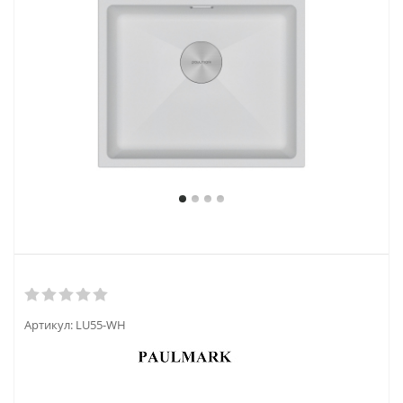
Артикул:
LU55-WH