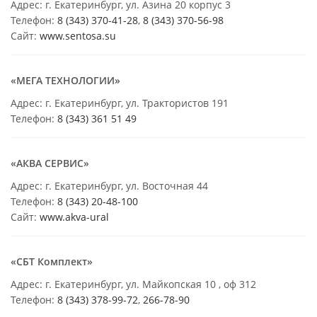
Адрес: г. Екатеринбург, ул. Азина 20 корпус 3
Телефон:
8 (343) 370-41-28
,
8 (343) 370-56-98
Сайт:
www.sentosa.su
«МЕГА ТЕХНОЛОГИИ»
Адрес: г. Екатеринбург, ул. Трактористов 191
Телефон:
8 (343) 361 51 49
«АКВА СЕРВИС»
Адрес: г. Екатеринбург, ул. Восточная 44
Телефон:
8 (343) 20-48-100
Сайт:
www.akva-ural
«СБТ Комплект»
Адрес: г. Екатеринбург, ул. Майкопская 10 , оф 312
Телефон:
8 (343) 378-99-72
,
266-78-90