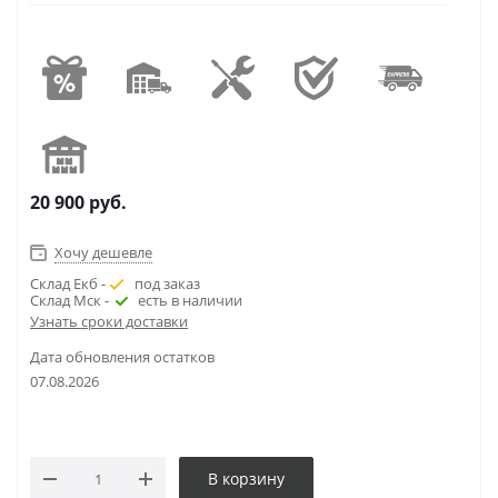
20 900
руб.
Хочу дешевле
Склад Екб -
под заказ
Склад Мск -
есть в наличии
Узнать сроки доставки
Дата обновления остатков
07.08.2026
В корзину