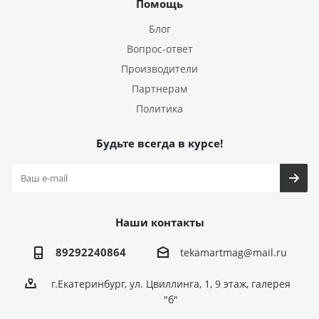
Помощь
Блог
Вопрос-ответ
Производители
Партнерам
Политика
Будьте всегда в курсе!
Наши контакты
89292240864
tekamartmag@mail.ru
г.Екатеринбург, ул. Цвиллинга, 1, 9 этаж, галерея
"б"