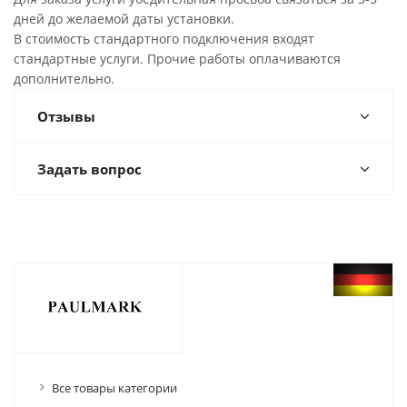
дней до желаемой даты установки.
В стоимость стандартного подключения входят
стандартные услуги. Прочие работы оплачиваются
дополнительно.
Отзывы
Задать вопрос
Все товары категории