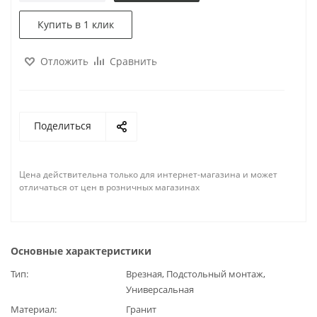
Купить в 1 клик
Отложить
Сравнить
Поделиться
Цена действительна только для интернет-магазина и может
отличаться от цен в розничных магазинах
Основные характеристики
Тип
Врезная, Подстольный монтаж,
Универсальная
Материал
Гранит