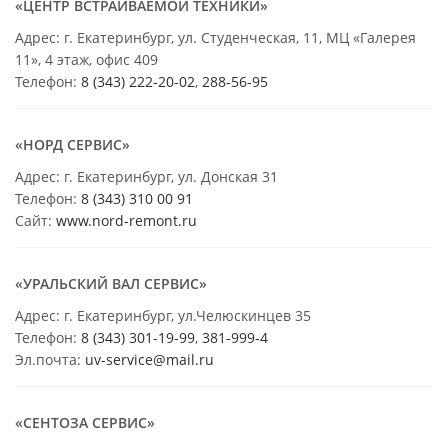
«ЦЕНТР ВСТРАИВАЕМОЙ ТЕХНИКИ»
Адрес: г. Екатеринбург, ул. Студенческая, 11, МЦ «Галерея
11», 4 этаж, офис 409
Телефон:
8 (343) 222-20-02
,
288-56-95
«НОРД СЕРВИС»
Адрес: г. Екатеринбург, ул. Донская 31
Телефон:
8 (343) 310 00 91
Сайт:
www.nord-remont.ru
«УРАЛЬСКИЙ ВАЛ СЕРВИС»
Адрес: г. Екатеринбург, ул.Челюскинцев 35
Телефон:
8 (343) 301-19-99
,
381-999-4
Эл.почта:
uv-service@mail.ru
«СЕНТОЗА СЕРВИС»