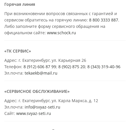
Горячая линия
При возникновении вопросов связанных с гарантией и
сервисом обратитесь на горячую линию:
8 800 3333 887
.
Либо заполните форму сервисного обращения на
официальном сайте:
www.schock.ru
«ТК СЕРВИС»
Адрес: г. Екатеринбург, ул. Карьерная 26
Телефон:
8 (912) 606 87 99
;
8 (902) 875 20
;
8
(343) 319-40-96
Эл.почта:
tekaekb@mail.ru
«СЕРВИСНОЕ ОБСЛУЖИВАНИЕ»
Адрес: г. Екатеринбург, ул. Карла Маркса, д. 12
Эл.почта:
info@svyaz-seti.ru
Сайт:
www.svyaz-seti.ru