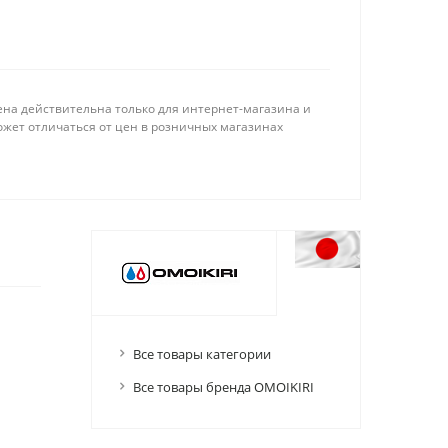
ена действительна только для интернет-магазина и
ожет отличаться от цен в розничных магазинах
Все товары категории
Все товары бренда OMOIKIRI