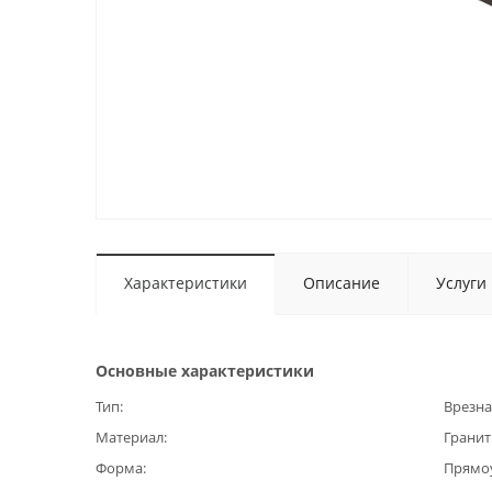
Характеристики
Описание
Услуги
Основные характеристики
Тип
Врезна
Материал
Гранит
Форма
Прямо