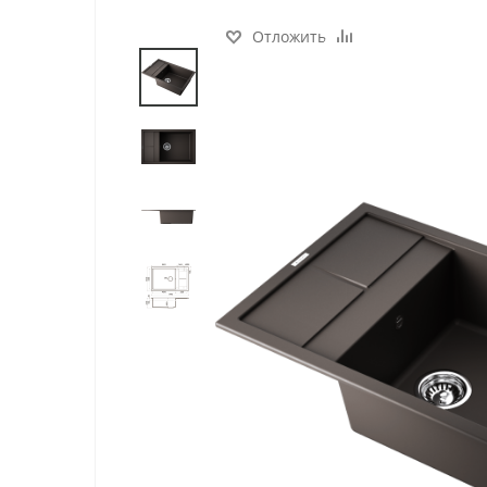
Отложить