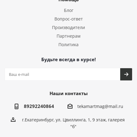
Блог
Вопрос-ответ
Производители
Партнерам
Политика
Будьте всегда в курсе!
Наши контакты
89292240864
tekamartmag@mail.ru
г.Екатеринбург, ул. Цвиллинга, 1, 9 этаж, галерея
"б"