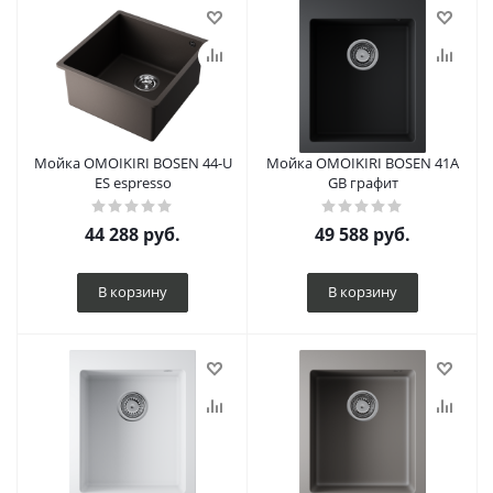
Мойка OMOIKIRI BOSEN 44-U
Мойка OMOIKIRI BOSEN 41A
ES espresso
GB графит
44 288
руб.
49 588
руб.
В корзину
В корзину