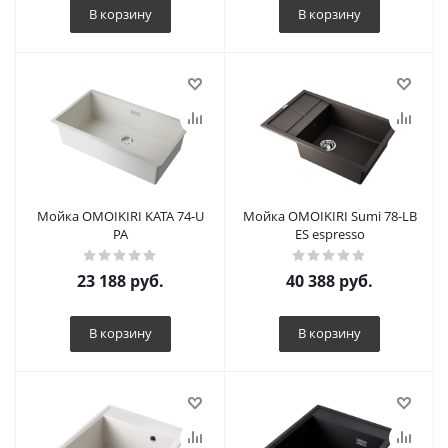
В корзину
В корзину
Мойка OMOIKIRI KATA 74-U
Мойка OMOIKIRI Sumi 78-LB
PA
ES espresso
23 188
руб.
40 388
руб.
В корзину
В корзину