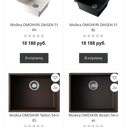
Мойка OMOIKIRI DAISEN 51
Мойка OMOIKIRI DAISEN 51
PA
BL
18 188
руб.
18 188
руб.
В корзину
В корзину
Мойка OMOIKIRI Tedori 54-U
Мойка OMOIKIRI Bosen 54-U
ES
es