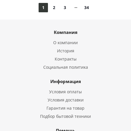
1
2
3
34
Компания
О компании
История
Контракты
Социальная политика
Информация
Условия оплаты
Условия доставки
Гарантия на товар
Подбор бытовой техники
Помощь