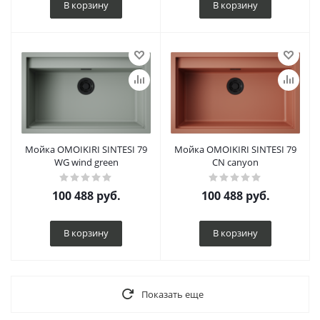
В корзину
В корзину
Мойка OMOIKIRI SINTESI 79
Мойка OMOIKIRI SINTESI 79
WG wind green
CN canyon
100 488
руб.
100 488
руб.
В корзину
В корзину
Показать еще