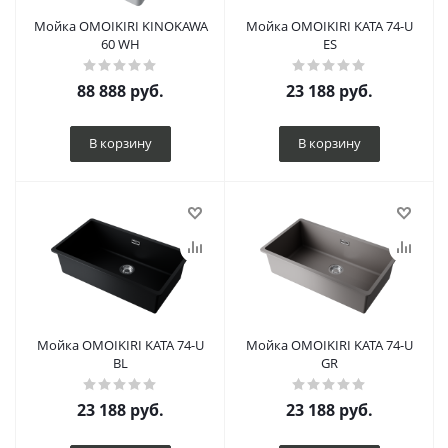
Мойка OMOIKIRI KINOKAWA
Мойка OMOIKIRI KATA 74-U
60 WH
ES
88 888
руб.
23 188
руб.
В корзину
В корзину
Мойка OMOIKIRI KATA 74-U
Мойка OMOIKIRI KATA 74-U
BL
GR
23 188
руб.
23 188
руб.