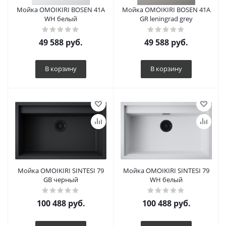
Мойка OMOIKIRI BOSEN 41A
Мойка OMOIKIRI BOSEN 41A
WH белый
GR leningrad grey
49 588
руб.
49 588
руб.
В корзину
В корзину
Мойка OMOIKIRI SINTESI 79
Мойка OMOIKIRI SINTESI 79
GB черный
WH белый
100 488
руб.
100 488
руб.