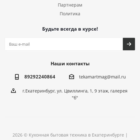
Партнерам
Политика
Будьте всегда в курсе!
Наши контакты
89292240864
tekamartmag@mail.ru
г.Екатеринбург, ул. Цвиллинга, 1, 9 этаж, галерея
"б"
2026 © Кухонная бытовая техника в Екатеринбурге |