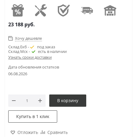
23 188
руб.
Хочу дешевле
Склад Екб -
под заказ
Склад Мск -
есть в наличии
Узнать сроки доставки
Дата обновления остатков
06.08.2026
В корзину
Купить в 1 клик
Отложить
Сравнить