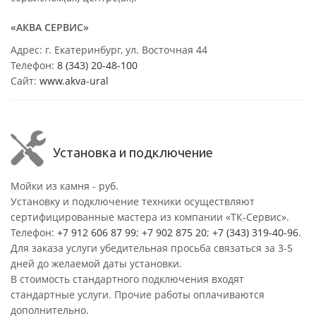
«АКВА СЕРВИС»
Адрес: г. Екатеринбург, ул. Восточная 44
Телефон:
8 (343) 20-48-100
Сайт:
www.akva-ural
Установка и подключение
Мойки из камня - руб.
Установку и подключение техники осуществляют
сертифицированные мастера из компании «ТК-Сервис».
Телефон:
+7 912 606 87 99
;
+7 902 875 20
;
+7 (343) 319-40-96
.
Для заказа услуги убедительная просьба связаться за 3-5
дней до желаемой даты установки.
В стоимость стандартного подключения входят
стандартные услуги. Прочие работы оплачиваются
дополнительно.