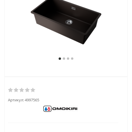
Артикул:
4997565