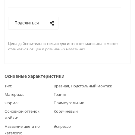
Поделиться
Цена действительна только для интернет-магазина и может
отличаться от цен в розничных магазинах
Основные характеристики
Тип
Врезная, Подстольный монтаж
Материал
Гранит
Форма
Прямоугольник
Основной оттенок
Коричневый
мойки
Название цвета по
Эспрессо
каталогу