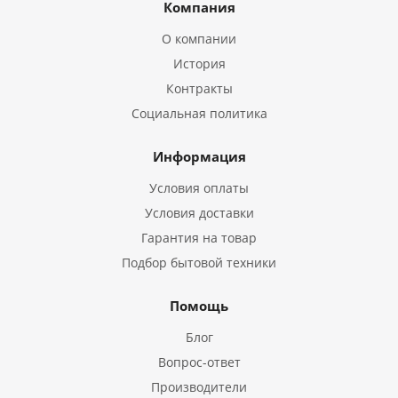
Компания
О компании
История
Контракты
Социальная политика
Информация
Условия оплаты
Условия доставки
Гарантия на товар
Подбор бытовой техники
Помощь
Блог
Вопрос-ответ
Производители