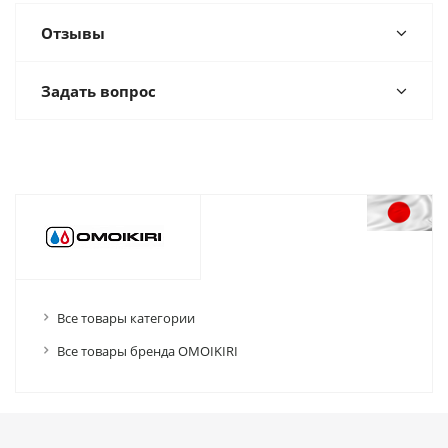
Отзывы
Задать вопрос
Все товары категории
Все товары бренда OMOIKIRI