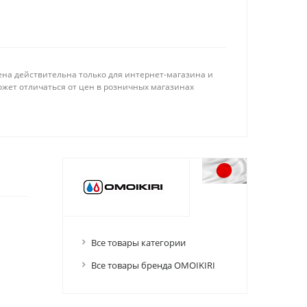
ена действительна только для интернет-магазина и
ожет отличаться от цен в розничных магазинах
Все товары категории
Все товары бренда OMOIKIRI