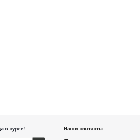
а в курсе!
Наши контакты