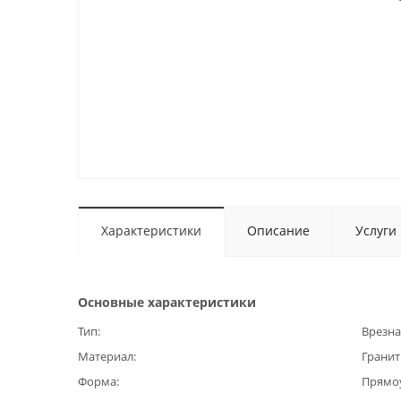
Характеристики
Описание
Услуги
Основные характеристики
Тип
Врезна
Материал
Гранит
Форма
Прямо