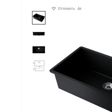
Отложить