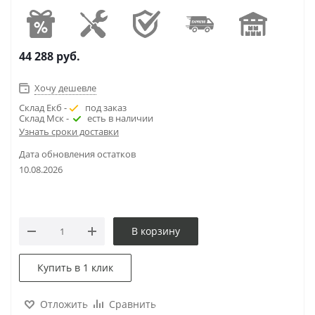
44 288
руб.
Хочу дешевле
Склад Екб -
под заказ
Склад Мск -
есть в наличии
Узнать сроки доставки
Дата обновления остатков
10.08.2026
В корзину
Купить в 1 клик
Отложить
Сравнить