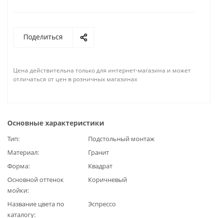
Поделиться
Цена действительна только для интернет-магазина и может
отличаться от цен в розничных магазинах
Основные характеристики
Тип
Подстольный монтаж
Материал
Гранит
Форма
Квадрат
Основной оттенок
Коричневый
мойки
Название цвета по
Эспрессо
каталогу