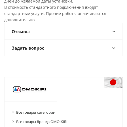
дней до желаемой даты установки.
В стоимость стандартного подключения входят
стандартные услуги. Прочие работы оплачиваются
дополнительно.
Отзывы
Задать вопрос
Все товары категории
Все товары бренда OMOIKIRI