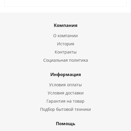
Компания
О компании
История
Контракты
Социальная политика
Информация
Условия оплаты
Условия доставки
Гарантия на товар
Подбор бытовой техники
Помощь