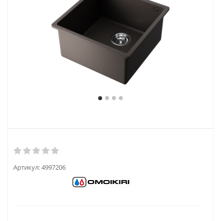
Артикул:
4997206