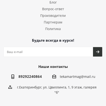
Блог
Вопрос-ответ
Производители
Партнерам
Политика
Будьте всегда в курсе!
Наши контакты
89292240864
tekamartmag@mail.ru
г.Екатеринбург, ул. Цвиллинга, 1, 9 этаж, галерея
"б"