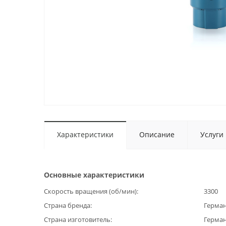
Характеристики
Описание
Услуги
Основные характеристики
Скорость вращения (об/мин)
3300
Страна бренда
Герма
Страна изготовитель
Герма