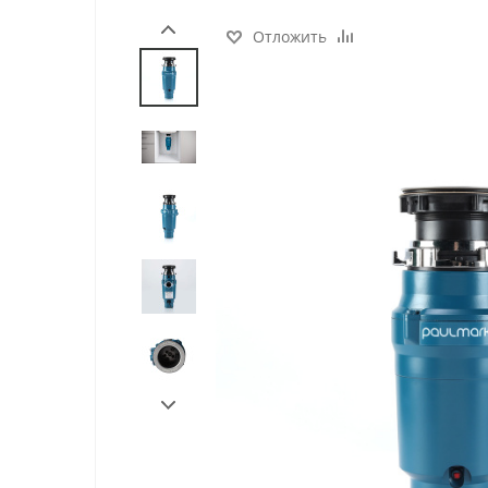
Отложить