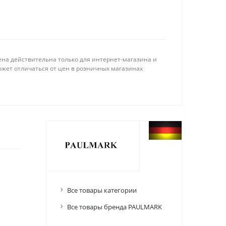
ена действительна только для интернет-магазина и
ожет отличаться от цен в розничных магазинах
Все товары категории
Все товары бренда PAULMARK