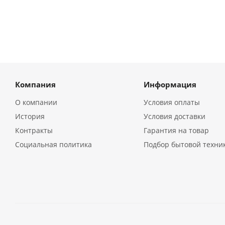
Компания
Информация
О компании
Условия оплаты
История
Условия доставки
Контракты
Гарантия на товар
Социальная политика
Подбор бытовой техни