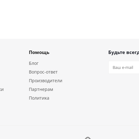
Помощь
Будьте всегд
Блог
Вопрос-ответ
Производители
ки
Партнерам
Политика