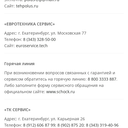
Сайт:
tehpolus.ru
«ЕВРОТЕХНИКА СЕРВИС»
Адрес: г. Екатеринбург, ул. Московская 77
Телефон:
8 (343) 328-50-00
Сайт:
euroservice.tech
Горячая линия
При возникновении вопросов связанных с гарантией и
сервисом обратитесь на горячую линию:
8 800 3333 887
.
Либо заполните форму сервисного обращения на
официальном сайте:
www.schock.ru
«ТК СЕРВИС»
Адрес: г. Екатеринбург, ул. Карьерная 26
Телефон:
8 (912) 606 87 99
;
8 (902) 875 20
;
8
(343) 319-40-96