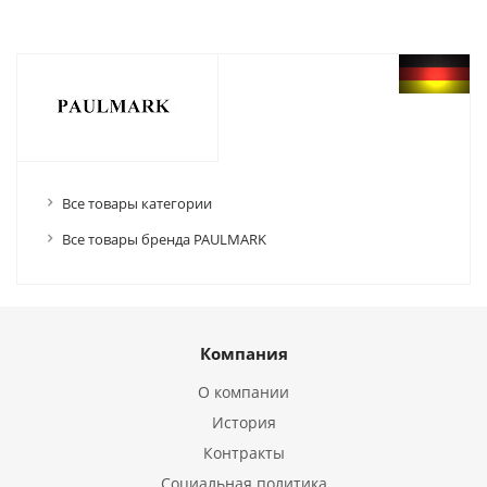
Все товары категории
Все товары бренда PAULMARK
Компания
О компании
История
Контракты
Социальная политика