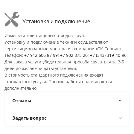
Установка и подключение
Измельчители пищевых отходов - руб.
Установку и подключение техники осуществляют
сертифицированные мастера из компании «ТК-Сервис».
Телефон:
+7 912 606 87 99
;
+7 902 875 20
;
+7 (343) 319-40-96
.
Для заказа услуги убедительная просьба связаться за 3-5
дней до желаемой даты установки.
В стоимость стандартного подключения входят
стандартные услуги. Прочие работы оплачиваются
дополнительно.
Отзывы
Задать вопрос