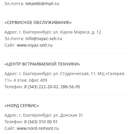
Эл.почта:
tekaekb@mail.ru
«СЕРВИСНОЕ ОБСЛУЖИВАНИЕ»
Адрес: г. Екатеринбург, ул. Карла Маркса, д. 12
Эл.почта:
info@svyaz-seti.ru
Сайт:
www.svyaz-seti.ru
«ЦЕНТР ВСТРАИВАЕМОЙ ТЕХНИКИ»
Адрес: г. Екатеринбург, ул. Студенческая, 11, МЦ «Галерея
11», 4 этаж, офис 409
Телефон:
8 (343) 222-20-02
,
288-56-95
«НОРД СЕРВИС»
Адрес: г. Екатеринбург, ул. Донская 31
Телефон:
8 (343) 310 00 91
Сайт:
www.nord-remont.ru