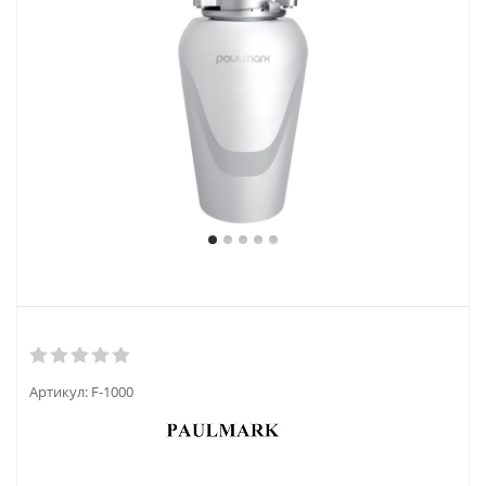
Артикул:
F-1000