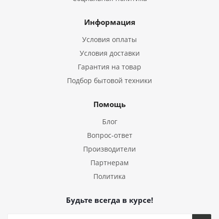
Информация
Условия оплаты
Условия доставки
Гарантия на товар
Подбор бытовой техники
Помощь
Блог
Вопрос-ответ
Производители
Партнерам
Политика
Будьте всегда в курсе!