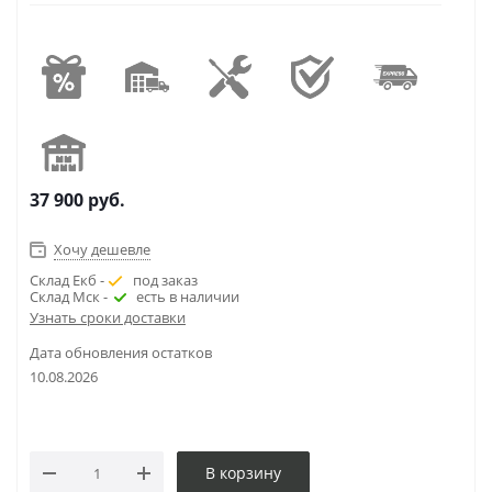
37 900
руб.
Хочу дешевле
Склад Екб -
под заказ
Склад Мск -
есть в наличии
Узнать сроки доставки
Дата обновления остатков
10.08.2026
В корзину