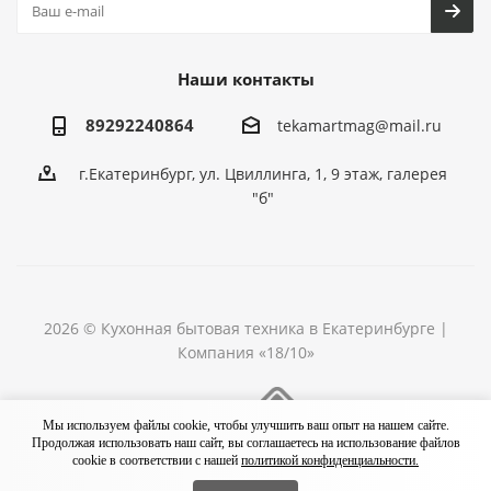
Наши контакты
89292240864
tekamartmag@mail.ru
г.Екатеринбург, ул. Цвиллинга, 1, 9 этаж, галерея
"б"
2026 © Кухонная бытовая техника в Екатеринбурге |
Компания «18/10»
Разработка сайта
Мы используем файлы cookie, чтобы улучшить ваш опыт на нашем сайте.
Продолжая использовать наш сайт, вы соглашаетесь на использование файлов
cookie в соответствии с нашей
политикой конфиденциальности.