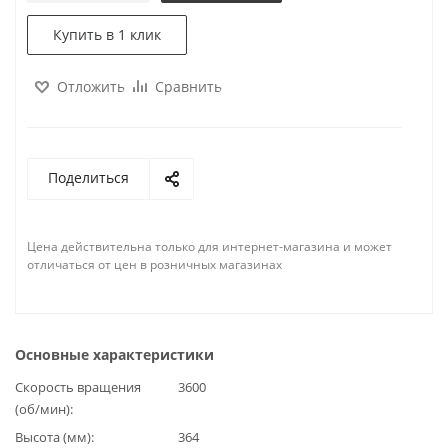
Купить в 1 клик
Отложить
Сравнить
Поделиться
Цена действительна только для интернет-магазина и может
отличаться от цен в розничных магазинах
Основные характеристики
Скорость вращения
3600
(об/мин)
Высота (мм)
364