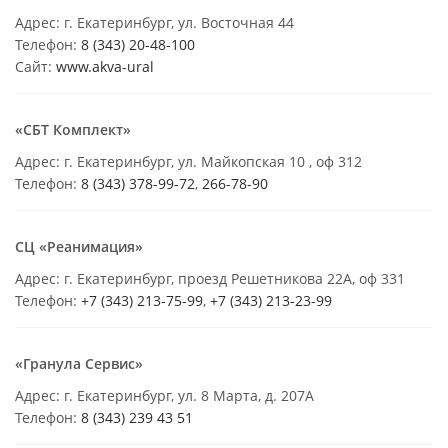
Адрес: г. Екатеринбург, ул. Восточная 44
Телефон:
8 (343) 20-48-100
Сайт:
www.akva-ural
«СБТ Комплект»
Адрес: г. Екатеринбург, ул. Майкопская 10 , оф 312
Телефон:
8 (343) 378-99-72
,
266-78-90
СЦ «Реанимация»
Адрес: г. Екатеринбург, проезд Решетникова 22А, оф 331
Телефон:
+7 (343) 213-75-99
,
+7 (343) 213-23-99
«Гранула Сервис»
Адрес: г. Екатеринбург, ул. 8 Марта, д. 207А
Телефон:
8 (343) 239 43 51