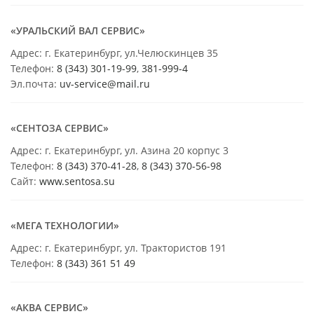
«УРАЛЬСКИЙ ВАЛ СЕРВИС»
Адрес: г. Екатеринбург, ул.Челюскинцев 35
Телефон:
8 (343) 301-19-99
,
381-999-4
Эл.почта:
uv-service@mail.ru
«СЕНТОЗА СЕРВИС»
Адрес: г. Екатеринбург, ул. Азина 20 корпус 3
Телефон:
8 (343) 370-41-28
,
8 (343) 370-56-98
Сайт:
www.sentosa.su
«МЕГА ТЕХНОЛОГИИ»
Адрес: г. Екатеринбург, ул. Трактористов 191
Телефон:
8 (343) 361 51 49
«АКВА СЕРВИС»