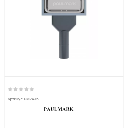
Артикул:
PM24-BS