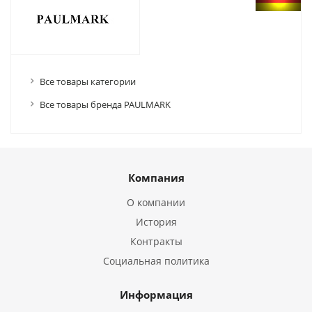
Все товары категории
Все товары бренда PAULMARK
Компания
О компании
История
Контракты
Социальная политика
Информация