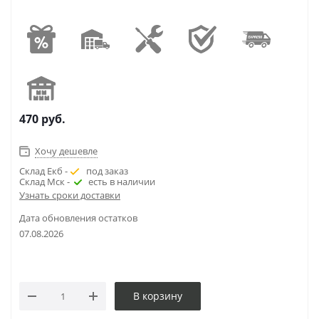
470
руб.
Хочу дешевле
Склад Екб -
под заказ
Склад Мск -
есть в наличии
Узнать сроки доставки
Дата обновления остатков
07.08.2026
В корзину