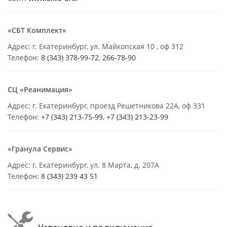
«СБТ Комплект»
Адрес: г. Екатеринбург, ул. Майкопская 10 , оф 312
Телефон:
8 (343) 378-99-72
,
266-78-90
СЦ «Реанимация»
Адрес: г. Екатеринбург, проезд Решетникова 22А, оф 331
Телефон:
+7 (343) 213-75-99
,
+7 (343) 213-23-99
«Гранула Сервис»
Адрес: г. Екатеринбург, ул. 8 Марта, д. 207А
Телефон:
8 (343) 239 43 51