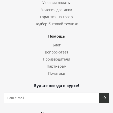
Условия оплаты
Условия доставки
Гарантия на товар
Подбор бытовой техники
Помощь
Блог
Вопрос-ответ
Производители
Партнерам
Политика
Будьте всегда в курсе!