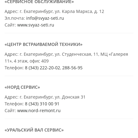
«СЕРВИСНОЕ ОБСЛУЖИВАНИЕ»
Адрес: г. Екатеринбург, ул. Карла Маркса, д. 12
Эл.почта:
info@svyaz-seti.ru
Сайт:
www.svyaz-seti.ru
«ЦЕНТР ВСТРАИВАЕМОЙ ТЕХНИКИ»
Адрес: г. Екатеринбург, ул. Студенческая, 11, МЦ «Галерея
11», 4 этаж, офис 409
Телефон:
8 (343) 222-20-02
,
288-56-95
«НОРД СЕРВИС»
Адрес: г. Екатеринбург, ул. Донская 31
Телефон:
8 (343) 310 00 91
Сайт:
www.nord-remont.ru
«УРАЛЬСКИЙ ВАЛ СЕРВИС»