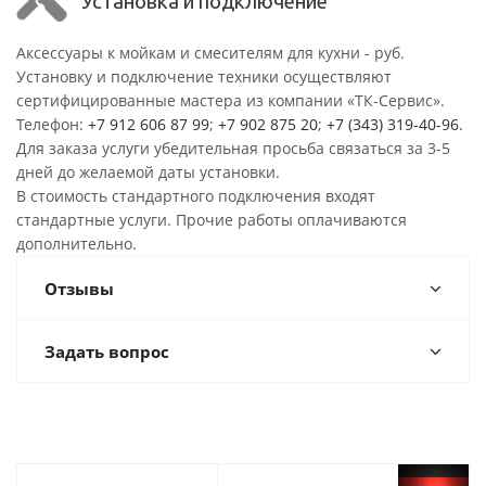
Установка и подключение
Аксессуары к мойкам и смесителям для кухни - руб.
Установку и подключение техники осуществляют
сертифицированные мастера из компании «ТК-Сервис».
Телефон:
+7 912 606 87 99
;
+7 902 875 20
;
+7 (343) 319-40-96
.
Для заказа услуги убедительная просьба связаться за 3-5
дней до желаемой даты установки.
В стоимость стандартного подключения входят
стандартные услуги. Прочие работы оплачиваются
дополнительно.
Отзывы
Задать вопрос