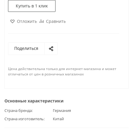
Купить в 1 клик
Отложить
Сравнить
Поделиться
Цена действительна только для интернет-магазина и может
отличаться от цен в розничных магазинах
Основные характеристики
Страна бренда
Германия
Страна изготовитель
Китай