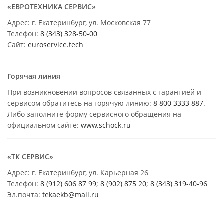
«ЕВРОТЕХНИКА СЕРВИС»
Адрес: г. Екатеринбург, ул. Московская 77
Телефон:
8 (343) 328-50-00
Сайт:
euroservice.tech
Горячая линия
При возникновении вопросов связанных с гарантией и
сервисом обратитесь на горячую линию:
8 800 3333 887
.
Либо заполните форму сервисного обращения на
официальном сайте:
www.schock.ru
«ТК СЕРВИС»
Адрес: г. Екатеринбург, ул. Карьерная 26
Телефон:
8 (912) 606 87 99
;
8 (902) 875 20
;
8
(343) 319-40-96
Эл.почта:
tekaekb@mail.ru