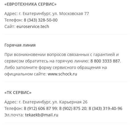
«ЕВРОТЕХНИКА СЕРВИС»
Адрес: г. Екатеринбург, ул. Московская 77
Телефон:
8 (343) 328-50-00
Сайт:
euroservice.tech
Горячая линия
При возникновении вопросов связанных с гарантией и
сервисом обратитесь на горячую линию:
8 800 3333 887
.
Либо заполните форму сервисного обращения на
официальном сайте:
www.schock.ru
«ТК СЕРВИС»
Адрес: г. Екатеринбург, ул. Карьерная 26
Телефон:
8 (912) 606 87 99
;
8 (902) 875 20
;
8
(343) 319-40-96
Эл.почта:
tekaekb@mail.ru