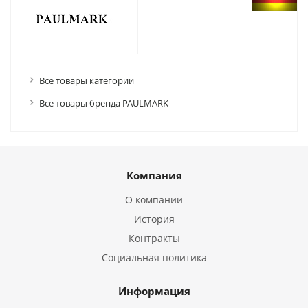
Все товары категории
Все товары бренда PAULMARK
Компания
О компании
История
Контракты
Социальная политика
Информация