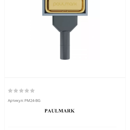
Артикул:
PM24-BG