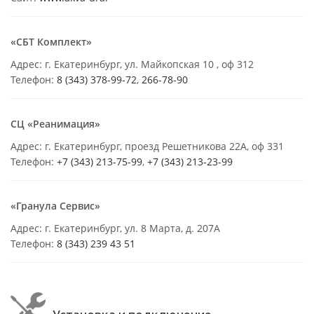
«СБТ Комплект»
Адрес: г. Екатеринбург, ул. Майкопская 10 , оф 312
Телефон:
8 (343) 378-99-72
,
266-78-90
СЦ «Реанимация»
Адрес: г. Екатеринбург, проезд Решетникова 22А, оф 331
Телефон:
+7 (343) 213-75-99
,
+7 (343) 213-23-99
«Гранула Сервис»
Адрес: г. Екатеринбург, ул. 8 Марта, д. 207А
Телефон:
8 (343) 239 43 51