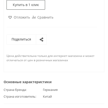
Купить в 1 клик
Отложить
Сравнить
Поделиться
Цена действительна только для интернет-магазина и может
отличаться от цен в розничных магазинах
Основные характеристики
Страна бренда
Германия
Страна изготовитель
Китай