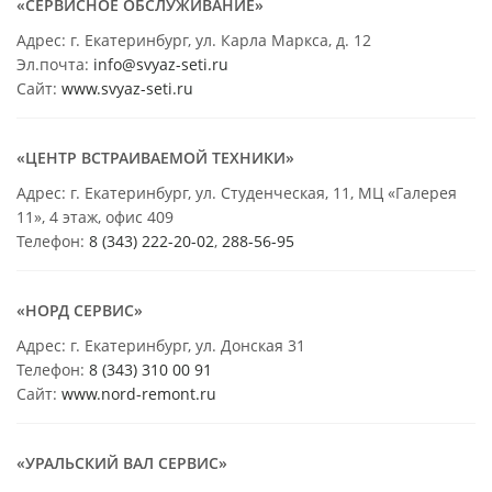
«СЕРВИСНОЕ ОБСЛУЖИВАНИЕ»
Адрес: г. Екатеринбург, ул. Карла Маркса, д. 12
Эл.почта:
info@svyaz-seti.ru
Сайт:
www.svyaz-seti.ru
«ЦЕНТР ВСТРАИВАЕМОЙ ТЕХНИКИ»
Адрес: г. Екатеринбург, ул. Студенческая, 11, МЦ «Галерея
11», 4 этаж, офис 409
Телефон:
8 (343) 222-20-02
,
288-56-95
«НОРД СЕРВИС»
Адрес: г. Екатеринбург, ул. Донская 31
Телефон:
8 (343) 310 00 91
Сайт:
www.nord-remont.ru
«УРАЛЬСКИЙ ВАЛ СЕРВИС»