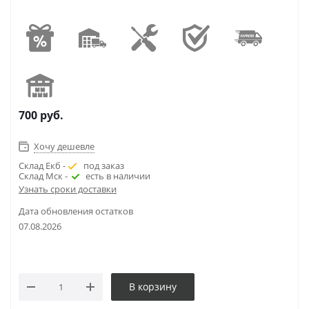
700
руб.
Хочу дешевле
Склад Екб -
под заказ
Склад Мск -
есть в наличии
Узнать сроки доставки
Дата обновления остатков
07.08.2026
В корзину