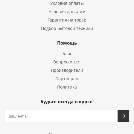
Условия оплаты
Условия доставки
Гарантия на товар
Подбор бытовой техники
Помощь
Блог
Вопрос-ответ
Производители
Партнерам
Политика
Будьте всегда в курсе!