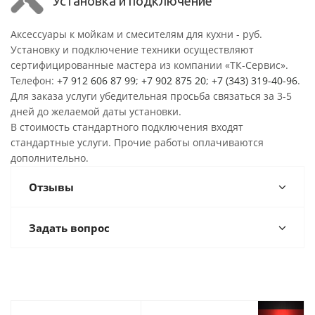
Установка и подключение
Аксессуары к мойкам и смесителям для кухни - руб.
Установку и подключение техники осуществляют
сертифицированные мастера из компании «ТК-Сервис».
Телефон:
+7 912 606 87 99
;
+7 902 875 20
;
+7 (343) 319-40-96
.
Для заказа услуги убедительная просьба связаться за 3-5
дней до желаемой даты установки.
В стоимость стандартного подключения входят
стандартные услуги. Прочие работы оплачиваются
дополнительно.
Отзывы
Задать вопрос