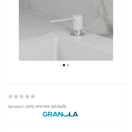
Артикул:
22PD, АРКТИК (БЕЛЫЙ)