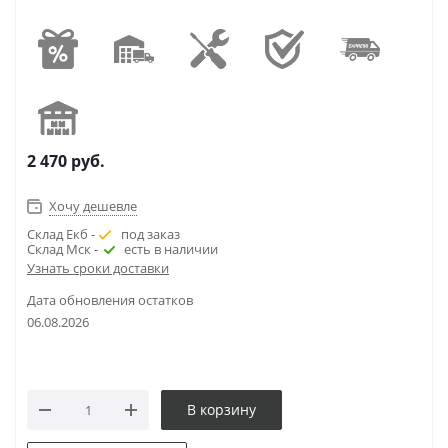
2 470
руб.
Хочу дешевле
Склад Екб -
под заказ
Склад Мск -
есть в наличии
Узнать сроки доставки
Дата обновления остатков
06.08.2026
В корзину