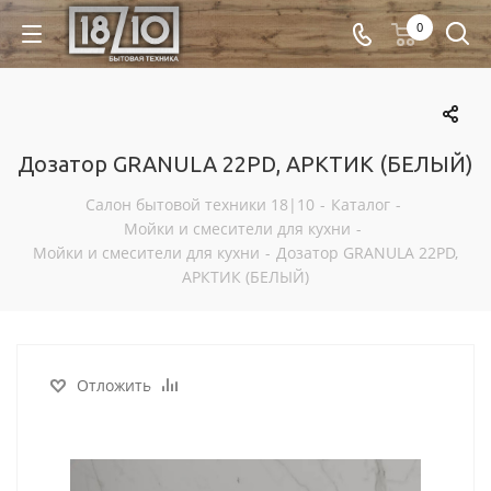
0
Дозатор GRANULA 22PD, АРКТИК (БЕЛЫЙ)
Салон бытовой техники 18|10
-
Каталог
-
Мойки и смесители для кухни
-
Мойки и смесители для кухни
-
Дозатор GRANULA 22PD,
АРКТИК (БЕЛЫЙ)
Отложить