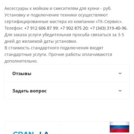
Аксессуары к мойкам и смесителям для кухни - руб.
Установку и подключение техники осуществляют
сертифицированные мастера из компании «ТК-Сервис».
Телефон:
+7 912 606 87 99
;
+7 902 875 20
;
+7 (343) 319-40-96
.
Для заказа услуги убедительная просьба связаться за 3-5
дней до желаемой даты установки.
В стоимость стандартного подключения входят
стандартные услуги. Прочие работы оплачиваются
дополнительно.
Отзывы
Задать вопрос