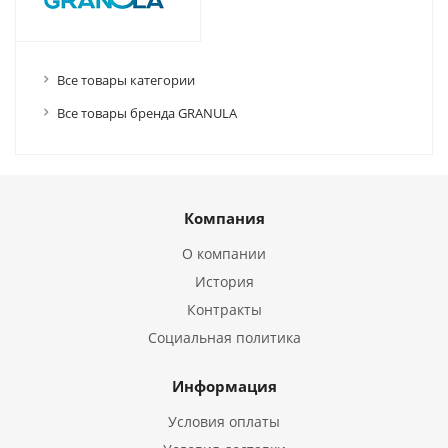
Все товары категории
Все товары бренда GRANULA
Компания
О компании
История
Контракты
Социальная политика
Информация
Условия оплаты