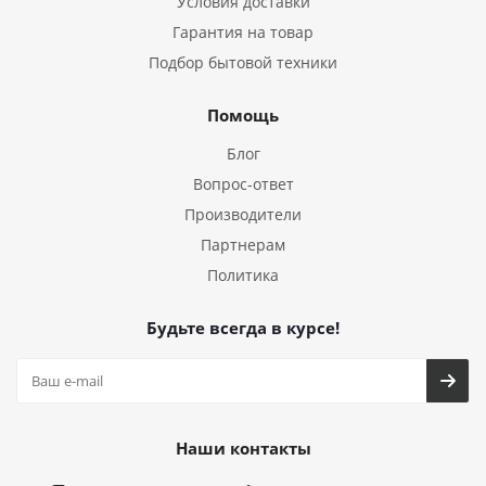
Условия доставки
Гарантия на товар
Подбор бытовой техники
Помощь
Блог
Вопрос-ответ
Производители
Партнерам
Политика
Будьте всегда в курсе!
Наши контакты