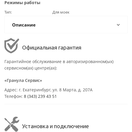
Режимы работы
Тип
Для моек
Описание
Официальная гарантия
Гарантийное обслуживание в авторизированном(ых)
сервисном(ах) центре(ах):
«Гранула Сервис»
Адрес: г. Екатеринбург, ул. 8 Марта, д. 207А
Телефон:
8 (343) 239 43 51
Установка и подключение