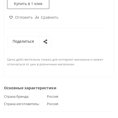
Купить в 1 клик
Отложить
Сравнить
Поделиться
Цена действительна только для интернет-магазина и может
отличаться от цен в розничных магазинах
Основные характеристики
Страна бренда
Россия
Страна изготовитель
Россия