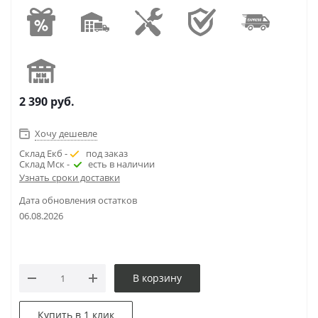
2 390
руб.
Хочу дешевле
Склад Екб -
под заказ
Склад Мск -
есть в наличии
Узнать сроки доставки
Дата обновления остатков
06.08.2026
В корзину
Купить в 1 клик