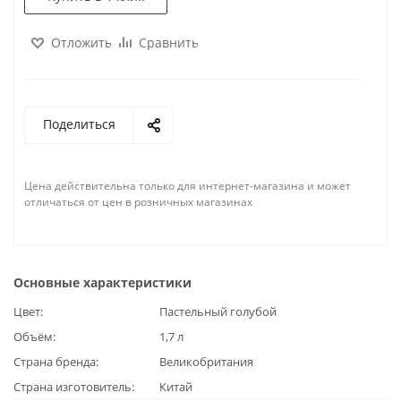
Отложить
Сравнить
Поделиться
Цена действительна только для интернет-магазина и может
отличаться от цен в розничных магазинах
Основные характеристики
Цвет
Пастельный голубой
Объём
1,7 л
Страна бренда
Великобритания
Страна изготовитель
Китай