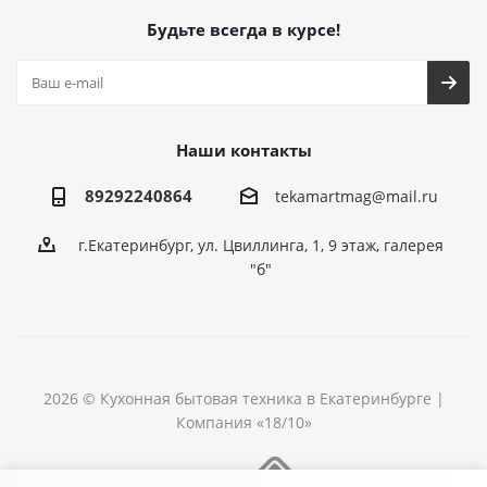
Будьте всегда в курсе!
Наши контакты
89292240864
tekamartmag@mail.ru
г.Екатеринбург, ул. Цвиллинга, 1, 9 этаж, галерея
"б"
2026 © Кухонная бытовая техника в Екатеринбурге |
Компания «18/10»
Разработка сайта