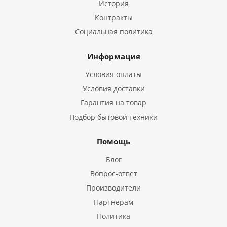
История
Контракты
Социальная политика
Информация
Условия оплаты
Условия доставки
Гарантия на товар
Подбор бытовой техники
Помощь
Блог
Вопрос-ответ
Производители
Партнерам
Политика