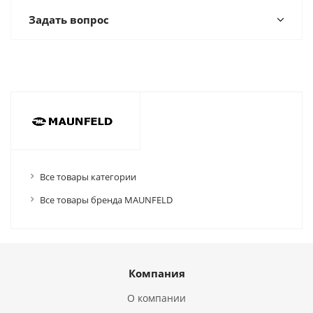
Задать вопрос
Все товары категории
Все товары бренда MAUNFELD
Компания
О компании