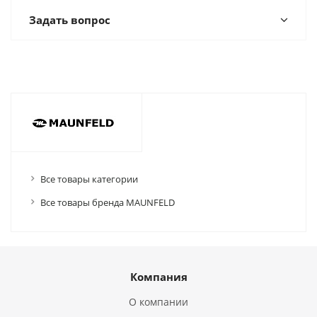
Задать вопрос
Все товары категории
Все товары бренда MAUNFELD
Компания
О компании