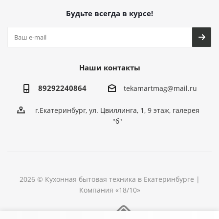
Будьте всегда в курсе!
Наши контакты
89292240864
tekamartmag@mail.ru
г.Екатеринбург, ул. Цвиллинга, 1, 9 этаж, галерея
"б"
2026 © Кухонная бытовая техника в Екатеринбурге |
Компания «18/10»
Разработка сайта