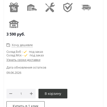
3 590
руб.
Хочу дешевле
Склад Екб -
под заказ
Склад Мск -
под заказ
Узнать сроки доставки
Дата обновления остатков
09.06.2026
В корзину
Купить в 1 клик