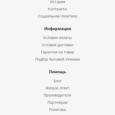
История
Контракты
Социальная политика
Информация
Условия оплаты
Условия доставки
Гарантия на товар
Подбор бытовой техники
Помощь
Блог
Вопрос-ответ
Производители
Партнерам
Политика