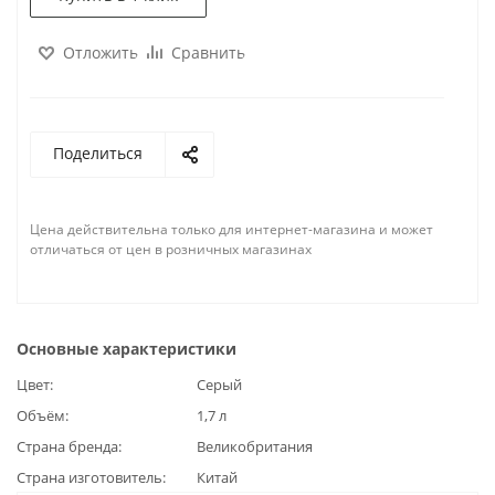
Отложить
Сравнить
Поделиться
Цена действительна только для интернет-магазина и может
отличаться от цен в розничных магазинах
Основные характеристики
Цвет
Серый
Объём
1,7 л
Страна бренда
Великобритания
Страна изготовитель
Китай