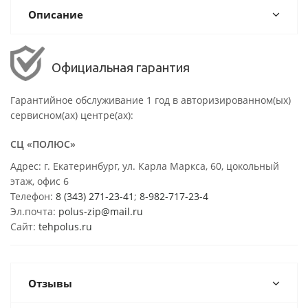
Описание
Официальная гарантия
Гарантийное обслуживание 1 год в авторизированном(ых)
сервисном(ах) центре(ах):
СЦ «ПОЛЮС»
Адрес: г. Екатеринбург, ул. Карла Маркса, 60, цокольный
этаж, офис 6
Телефон:
8 (343) 271-23-41
;
8-982-717-23-4
Эл.почта:
polus-zip@mail.ru
Сайт:
tehpolus.ru
Отзывы