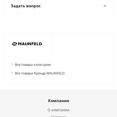
Задать вопрос
Все товары категории
Все товары бренда MAUNFELD
Компания
О компании