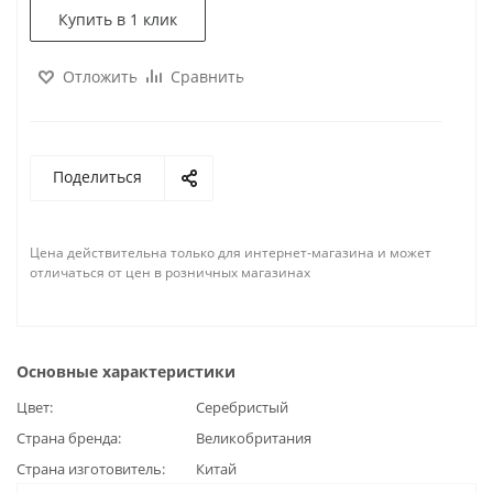
Купить в 1 клик
Отложить
Сравнить
Поделиться
Цена действительна только для интернет-магазина и может
отличаться от цен в розничных магазинах
Основные характеристики
Цвет
Серебристый
Страна бренда
Великобритания
Страна изготовитель
Китай