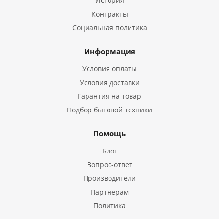
История
Контракты
Социальная политика
Информация
Условия оплаты
Условия доставки
Гарантия на товар
Подбор бытовой техники
Помощь
Блог
Вопрос-ответ
Производители
Партнерам
Политика