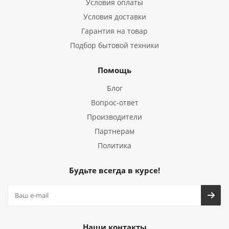
Условия оплаты
Условия доставки
Гарантия на товар
Подбор бытовой техники
Помощь
Блог
Вопрос-ответ
Производители
Партнерам
Политика
Будьте всегда в курсе!
Наши контакты