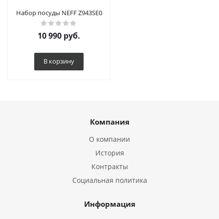
Набор посуды NEFF Z943SE0
10 990
руб.
В корзину
Компания
О компании
История
Контракты
Социальная политика
Информация