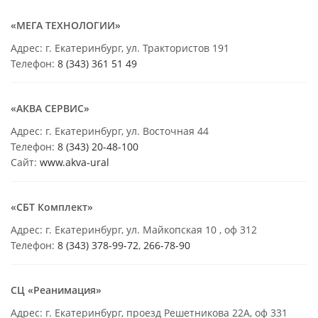
«МЕГА ТЕХНОЛОГИИ»
Адрес: г. Екатеринбург, ул. Трактористов 191
Телефон:
8 (343) 361 51 49
«АКВА СЕРВИС»
Адрес: г. Екатеринбург, ул. Восточная 44
Телефон:
8 (343) 20-48-100
Сайт:
www.akva-ural
«СБТ Комплект»
Адрес: г. Екатеринбург, ул. Майкопская 10 , оф 312
Телефон:
8 (343) 378-99-72
,
266-78-90
СЦ «Реанимация»
Адрес: г. Екатеринбург, проезд Решетникова 22А, оф 331