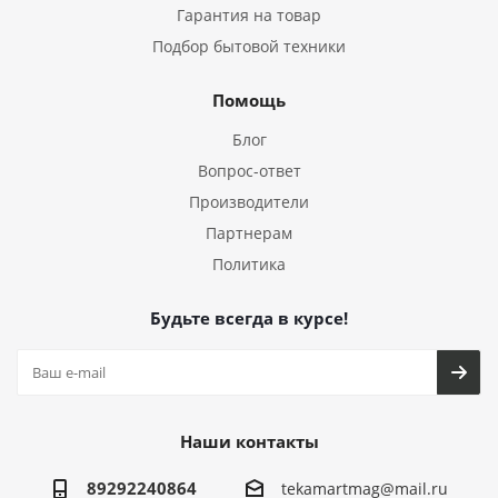
Гарантия на товар
Подбор бытовой техники
Помощь
Блог
Вопрос-ответ
Производители
Партнерам
Политика
Будьте всегда в курсе!
Наши контакты
89292240864
tekamartmag@mail.ru