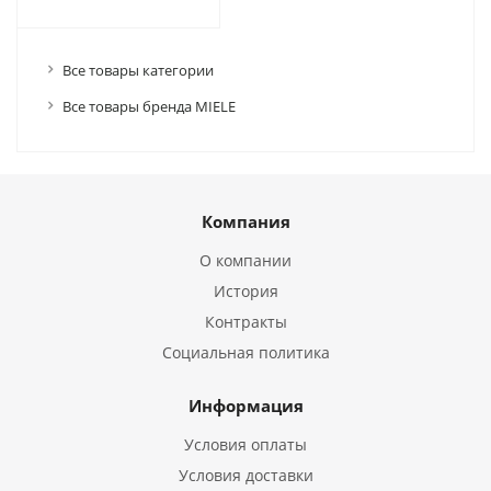
Все товары категории
Все товары бренда MIELE
Компания
О компании
История
Контракты
Социальная политика
Информация
Условия оплаты
Условия доставки