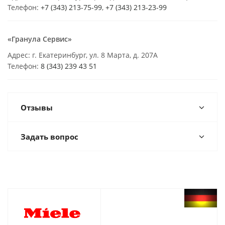
Телефон:
+7 (343) 213-75-99
,
+7 (343) 213-23-99
«Гранула Сервис»
Адрес: г. Екатеринбург, ул. 8 Марта, д. 207А
Телефон:
8 (343) 239 43 51
Отзывы
Задать вопрос