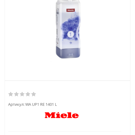
Артикул:
WA UP1 RE 1401 L