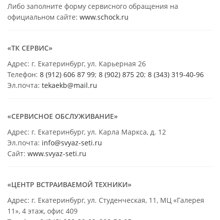
Либо заполните форму сервисного обращения на
официальном сайте:
www.schock.ru
«ТК СЕРВИС»
Адрес: г. Екатеринбург, ул. Карьерная 26
Телефон:
8 (912) 606 87 99
;
8 (902) 875 20
;
8
(343) 319-40-96
Эл.почта:
tekaekb@mail.ru
«СЕРВИСНОЕ ОБСЛУЖИВАНИЕ»
Адрес: г. Екатеринбург, ул. Карла Маркса, д. 12
Эл.почта:
info@svyaz-seti.ru
Сайт:
www.svyaz-seti.ru
«ЦЕНТР ВСТРАИВАЕМОЙ ТЕХНИКИ»
Адрес: г. Екатеринбург, ул. Студенческая, 11, МЦ «Галерея
11», 4 этаж, офис 409