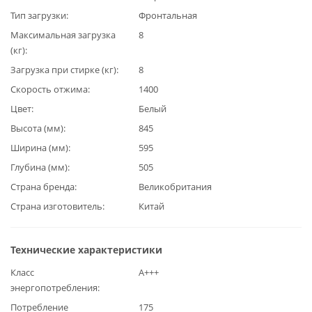
Тип загрузки
Фронтальная
Максимальная загрузка
8
(кг)
Загрузка при стирке (кг)
8
Скорость отжима
1400
Цвет
Белый
Высота (мм)
845
Ширина (мм)
595
Глубина (мм)
505
Страна бренда
Великобритания
Страна изготовитель
Китай
Технические характеристики
Класс
А+++
энергопотребления
Потребление
175