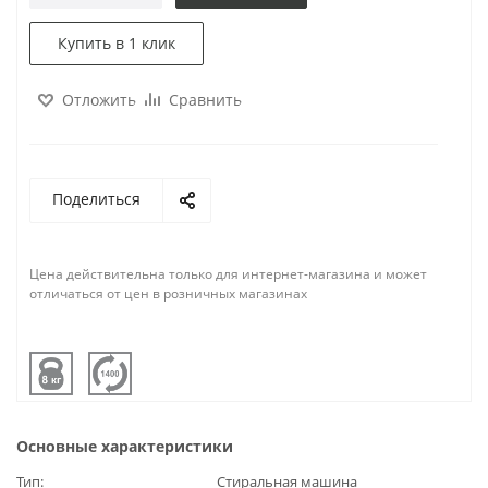
Купить в 1 клик
Отложить
Сравнить
Поделиться
Цена действительна только для интернет-магазина и может
отличаться от цен в розничных магазинах
Основные характеристики
Тип
Стиральная машина