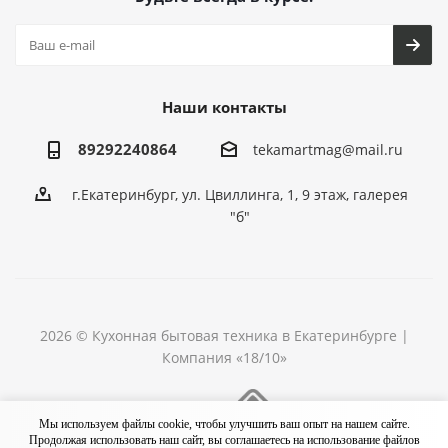
Наши контакты
89292240864
tekamartmag@mail.ru
г.Екатеринбург, ул. Цвиллинга, 1, 9 этаж, галерея
"б"
2026 © Кухонная бытовая техника в Екатеринбурге |
Компания «18/10»
Разработка сайта
Мы используем файлы cookie, чтобы улучшить ваш опыт на нашем сайте.
Продолжая использовать наш сайт, вы соглашаетесь на использование файлов