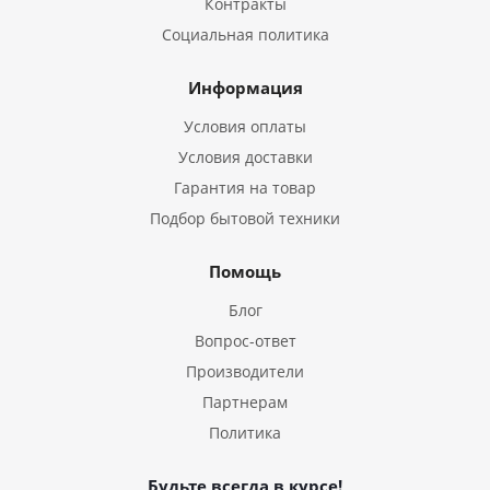
Контракты
Социальная политика
Информация
Условия оплаты
Условия доставки
Гарантия на товар
Подбор бытовой техники
Помощь
Блог
Вопрос-ответ
Производители
Партнерам
Политика
Будьте всегда в курсе!