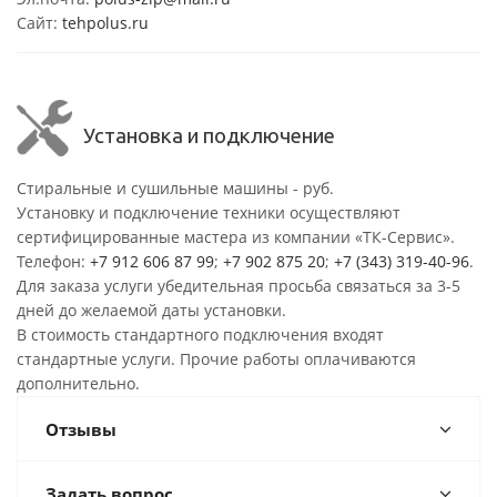
Сайт:
tehpolus.ru
Установка и подключение
Стиральные и сушильные машины - руб.
Установку и подключение техники осуществляют
сертифицированные мастера из компании «ТК-Сервис».
Телефон:
+7 912 606 87 99
;
+7 902 875 20
;
+7 (343) 319-40-96
.
Для заказа услуги убедительная просьба связаться за 3-5
дней до желаемой даты установки.
В стоимость стандартного подключения входят
стандартные услуги. Прочие работы оплачиваются
дополнительно.
Отзывы
Задать вопрос