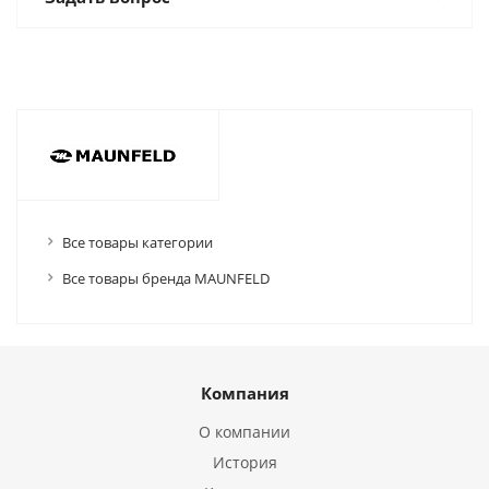
Все товары категории
Все товары бренда MAUNFELD
Компания
О компании
История