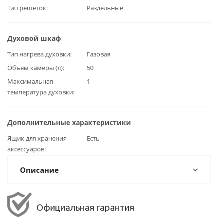
Тип решёток
Раздельные
Духовой шкаф
Тип нагрева духовки
Газовая
Объем камеры (л)
50
Максимальная
1
температура духовки
Дополнительные характеристики
Ящик для хранения
Есть
аксессуаров
Описание
Официальная гарантия