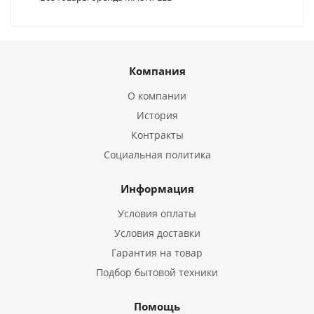
Компания
О компании
История
Контракты
Социальная политика
Информация
Условия оплаты
Условия доставки
Гарантия на товар
Подбор бытовой техники
Помощь