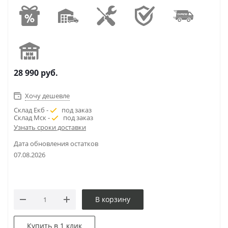
28 990
руб.
Хочу дешевле
Склад Екб -
под заказ
Склад Мск -
под заказ
Узнать сроки доставки
Дата обновления остатков
07.08.2026
В корзину
Купить в 1 клик