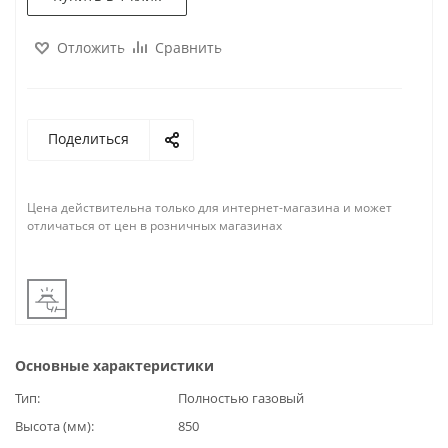
Отложить
Сравнить
Поделиться
Цена действительна только для интернет-магазина и может
отличаться от цен в розничных магазинах
Основные характеристики
Тип
Полностью газовый
Высота (мм)
850