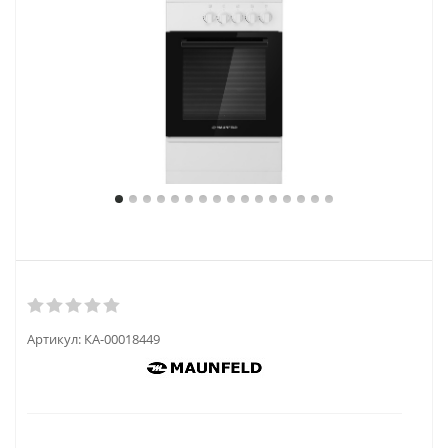
Артикул:
КА-00018449