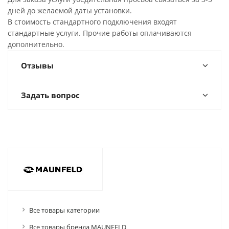
дней до желаемой даты установки.
В стоимость стандартного подключения входят
стандартные услуги. Прочие работы оплачиваются
дополнительно.
Отзывы
Задать вопрос
Все товары категории
Все товары бренда MAUNFELD