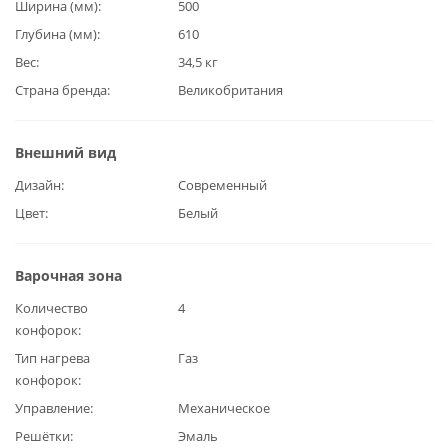
Ширина (мм)
500
Глубина (мм)
610
Вес
34,5 кг
Страна бренда
Великобритания
Внешний вид
Дизайн
Современный
Цвет
Белый
Варочная зона
Количество
4
конфорок
Тип нагрева
Газ
конфорок
Управление
Механическое
Решётки
Эмаль