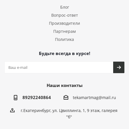
Блог
Вопрос-ответ
Производители
Партнерам
Политика
Будьте всегда в курсе!
Наши контакты
89292240864
tekamartmag@mail.ru
г.Екатеринбург, ул. Цвиллинга, 1, 9 этаж, галерея
"б"