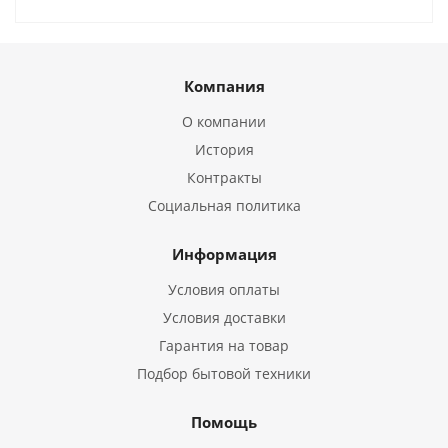
Компания
О компании
История
Контракты
Социальная политика
Информация
Условия оплаты
Условия доставки
Гарантия на товар
Подбор бытовой техники
Помощь