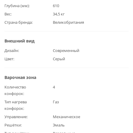
Глубина (мм)
610
Вес
34,5 кг
Страна бренда
Великобритания
Внешний вид
Дизайн
Современный
Цвет
Серый
Варочная зона
Количество
4
конфорок
Тип нагрева
Газ
конфорок
Управление
Механическое
Решётки
Эмаль