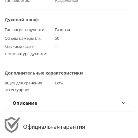
Тип решёток
Раздельные
Духовой шкаф
Тип нагрева духовки
Газовая
Объем камеры (л)
50
Максимальная
1
температура духовки
Дополнительные характеристики
Ящик для хранения
Есть
аксессуаров
Описание
Официальная гарантия