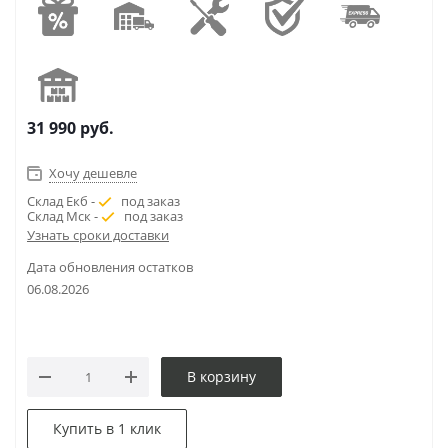
31 990
руб.
Хочу дешевле
Склад Екб -
под заказ
Склад Мск -
под заказ
Узнать сроки доставки
Дата обновления остатков
06.08.2026
В корзину
Купить в 1 клик