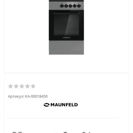
Артикул:
КА-00018450