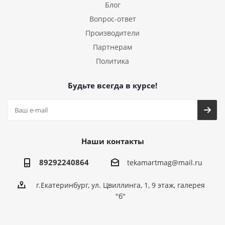
Блог
Вопрос-ответ
Производители
Партнерам
Политика
Будьте всегда в курсе!
Наши контакты
89292240864
tekamartmag@mail.ru
г.Екатеринбург, ул. Цвиллинга, 1, 9 этаж, галерея
"б"