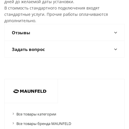
дней до желаемой даты установки.
В стоимость стандартного подключения входят
стандартные услуги. Прочие работы оплачиваются
дополнительно.
Отзывы
Задать вопрос
Все товары категории
Все товары бренда MAUNFELD