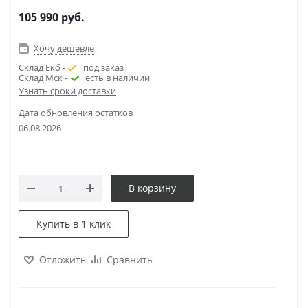
105 990
руб.
Хочу дешевле
Склад Екб -
под заказ
Склад Мск -
есть в наличии
Узнать сроки доставки
Дата обновления остатков
06.08.2026
В корзину
Купить в 1 клик
Отложить
Сравнить