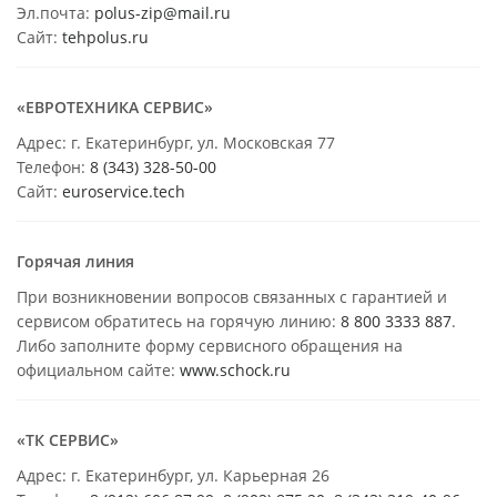
Эл.почта:
polus-zip@mail.ru
Сайт:
tehpolus.ru
«ЕВРОТЕХНИКА СЕРВИС»
Адрес: г. Екатеринбург, ул. Московская 77
Телефон:
8 (343) 328-50-00
Сайт:
euroservice.tech
Горячая линия
При возникновении вопросов связанных с гарантией и
сервисом обратитесь на горячую линию:
8 800 3333 887
.
Либо заполните форму сервисного обращения на
официальном сайте:
www.schock.ru
«ТК СЕРВИС»
Адрес: г. Екатеринбург, ул. Карьерная 26