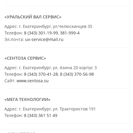
«УРАЛЬСКИЙ ВАЛ СЕРВИС»
Адрес: г. Екатеринбург, ул.Челюскинцев 35
Телефон:
8 (343) 301-19-99
,
381-999-4
Эл.почта:
uv-service@mail.ru
«СЕНТОЗА СЕРВИС»
Адрес: г. Екатеринбург, ул. Азина 20 корпус 3
Телефон:
8 (343) 370-41-28
,
8 (343) 370-56-98
Сайт:
www.sentosa.su
«МЕГА ТЕХНОЛОГИИ»
Адрес: г. Екатеринбург, ул. Трактористов 191
Телефон:
8 (343) 361 51 49