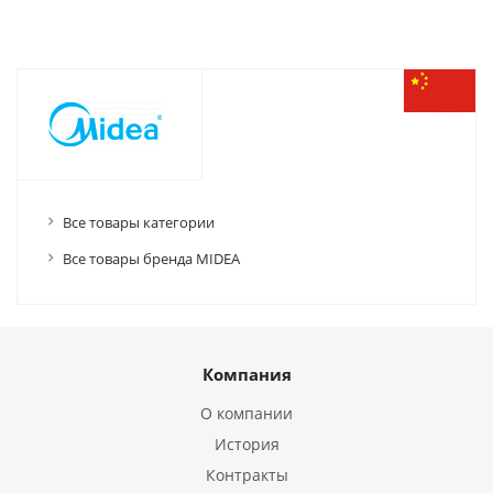
Все товары категории
Все товары бренда MIDEA
Компания
О компании
История
Контракты