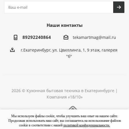
Наши контакты
89292240864
tekamartmag@mail.ru
г.Екатеринбург, ул. Цвиллинга, 1, 9 этаж, галерея
"б"
2026 © Кухонная бытовая техника в Екатеринбурге |
Компания «18/10»
Разработка сайта
Мы используем файлы cookie, чтобы улучшить ваш опыт на нашем сайте.
Продолжая использовать наш сайт, вы соглашаетесь на использование файлов
cookie в соответствии с нашей
политикой конфиденциальности.