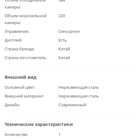
Объем холодильной
384
камеры
Объем морозильной
220
камеры
Управление
Сенсорное
Дисплей
Есть
Страна бренда
Китай
Страна изготовитель
Китай
Внешний вид
Основной цвет
Нержавеющая сталь
Внешний материал
Нержавеющая сталь
Дизайн
Современный
Технические характеристики
Количество
1