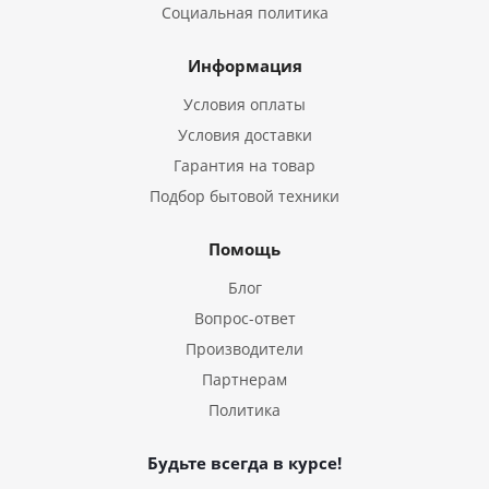
Социальная политика
Информация
Условия оплаты
Условия доставки
Гарантия на товар
Подбор бытовой техники
Помощь
Блог
Вопрос-ответ
Производители
Партнерам
Политика
Будьте всегда в курсе!