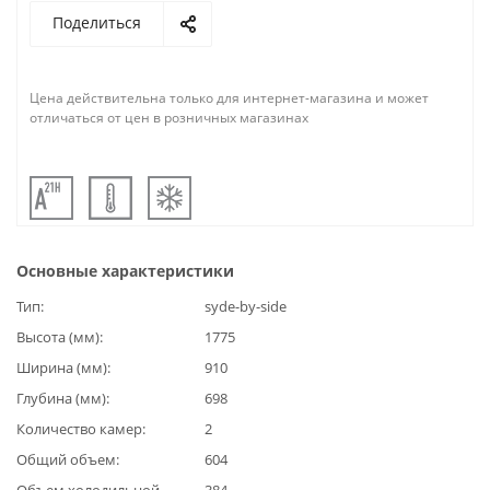
Поделиться
Цена действительна только для интернет-магазина и может
отличаться от цен в розничных магазинах
Основные характеристики
Тип
syde-by-side
Высота (мм)
1775
Ширина (мм)
910
Глубина (мм)
698
Количество камер
2
Общий объем
604