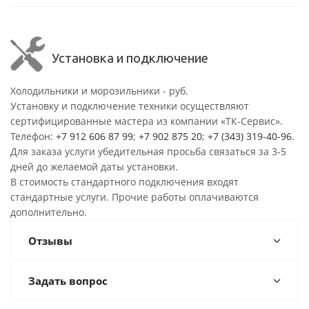
Установка и подключение
Холодильники и морозильники - руб.
Установку и подключение техники осуществляют
сертифицированные мастера из компании «ТК-Сервис».
Телефон:
+7 912 606 87 99
;
+7 902 875 20
;
+7 (343) 319-40-96
.
Для заказа услуги убедительная просьба связаться за 3-5
дней до желаемой даты установки.
В стоимость стандартного подключения входят
стандартные услуги. Прочие работы оплачиваются
дополнительно.
Отзывы
Задать вопрос