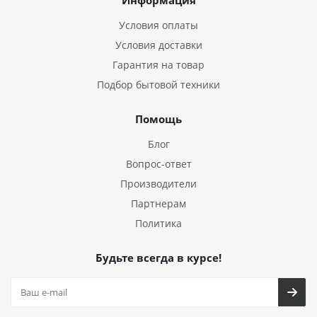
Информация
Условия оплаты
Условия доставки
Гарантия на товар
Подбор бытовой техники
Помощь
Блог
Вопрос-ответ
Производители
Партнерам
Политика
Будьте всегда в курсе!