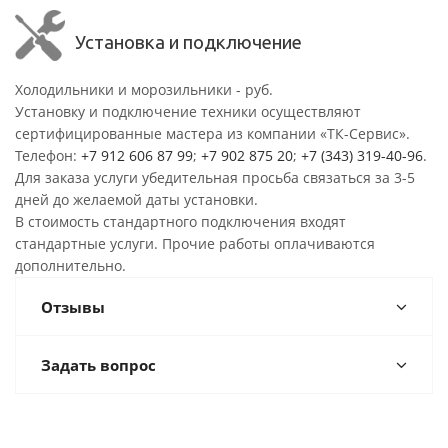
Установка и подключение
Холодильники и морозильники - руб.
Установку и подключение техники осуществляют
сертифицированные мастера из компании «ТК-Сервис».
Телефон:
+7 912 606 87 99
;
+7 902 875 20
;
+7 (343) 319-40-96
.
Для заказа услуги убедительная просьба связаться за 3-5
дней до желаемой даты установки.
В стоимость стандартного подключения входят
стандартные услуги. Прочие работы оплачиваются
дополнительно.
Отзывы
Задать вопрос