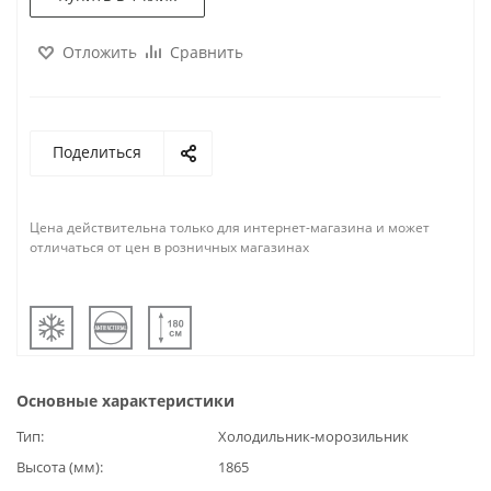
Отложить
Сравнить
Поделиться
Цена действительна только для интернет-магазина и может
отличаться от цен в розничных магазинах
Основные характеристики
Тип
Холодильник-морозильник
Высота (мм)
1865