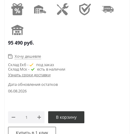
95 490
руб.
Хочу дешевле
Склад Екб -
под заказ
Склад Мск -
есть в наличии
Узнать сроки доставки
Дата обновления остатков
06.08.2026
В корзину
Купить в 1 клик