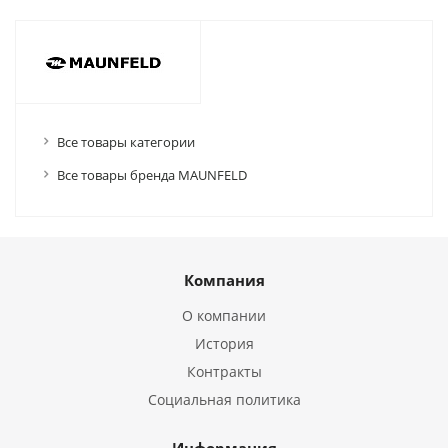
Все товары категории
Все товары бренда MAUNFELD
Компания
О компании
История
Контракты
Социальная политика