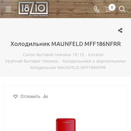
0
Холодильник MAUNFELD MFF186NFRR
Салон бытовой техники 18|10
-
Каталог
-
Крупная бытовая техника
-
Холодильники и морозильники
-
Холодильник MAUNFELD MFF186NFRR
Отложить