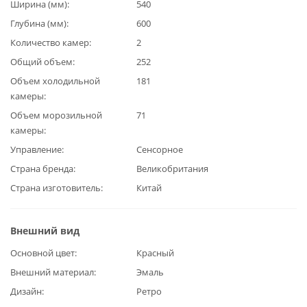
Ширина (мм)
540
Глубина (мм)
600
Количество камер
2
Общий объем
252
Объем холодильной
181
камеры
Объем морозильной
71
камеры
Управление
Сенсорное
Страна бренда
Великобритания
Страна изготовитель
Китай
Внешний вид
Основной цвет
Красный
Внешний материал
Эмаль
Дизайн
Ретро