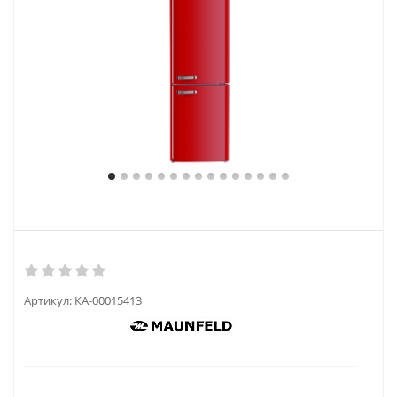
Артикул:
КА-00015413