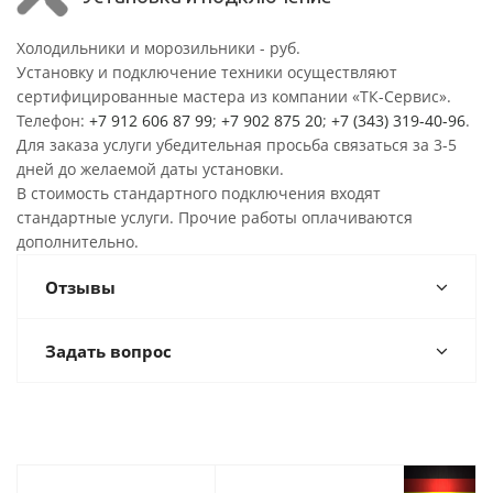
Холодильники и морозильники - руб.
Установку и подключение техники осуществляют
сертифицированные мастера из компании «ТК-Сервис».
Телефон:
+7 912 606 87 99
;
+7 902 875 20
;
+7 (343) 319-40-96
.
Для заказа услуги убедительная просьба связаться за 3-5
дней до желаемой даты установки.
В стоимость стандартного подключения входят
стандартные услуги. Прочие работы оплачиваются
дополнительно.
Отзывы
Задать вопрос