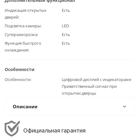
Дополнительный функционал
Индикация открытых
Есть
дверей
Подсветка камеры
LED
Суперзаморозка
Есть
Функция быстрого
Есть
охлаждения
Особенности
Особенности
Цифровой дисплей с индикаторами
Приветственный сигнал при
открытии дверцы
Описание
Официальная гарантия