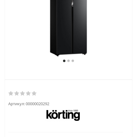
Артикул:
00000020292