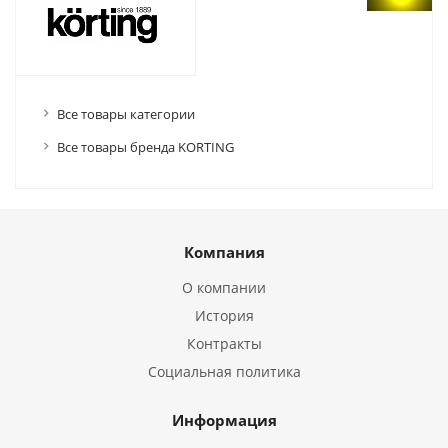
Все товары категории
Все товары бренда KORTING
Компания
О компании
История
Контракты
Социальная политика
Информация