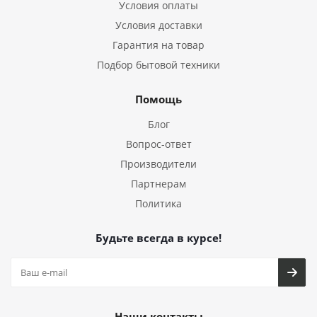
Условия оплаты
Условия доставки
Гарантия на товар
Подбор бытовой техники
Помощь
Блог
Вопрос-ответ
Производители
Партнерам
Политика
Будьте всегда в курсе!
Наши контакты