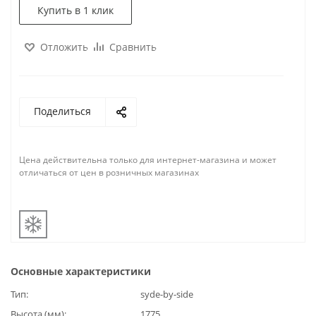
Купить в 1 клик
Отложить
Сравнить
Поделиться
Цена действительна только для интернет-магазина и может
отличаться от цен в розничных магазинах
Основные характеристики
Тип
syde-by-side
Высота (мм)
1775