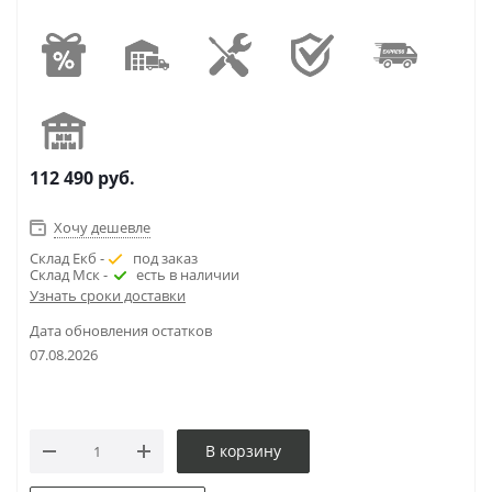
112 490
руб.
Хочу дешевле
Склад Екб -
под заказ
Склад Мск -
есть в наличии
Узнать сроки доставки
Дата обновления остатков
07.08.2026
В корзину