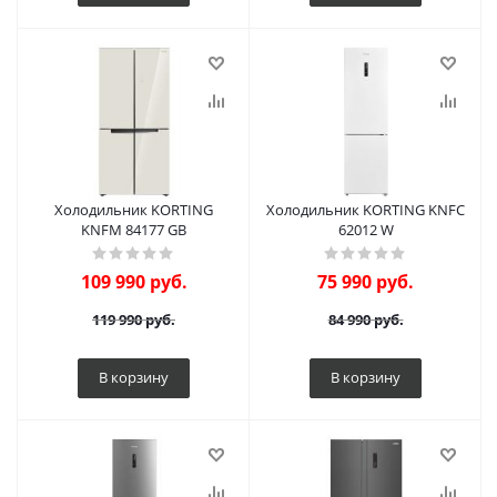
Холодильник KORTING
Холодильник KORTING KNFC
KNFM 84177 GB
62012 W
109 990
руб.
75 990
руб.
119 990
руб.
84 990
руб.
В корзину
В корзину