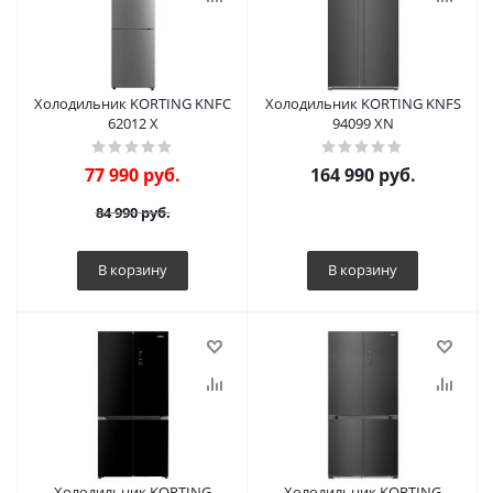
Холодильник KORTING KNFC
Холодильник KORTING KNFS
62012 X
94099 XN
77 990
руб.
164 990
руб.
84 990
руб.
В корзину
В корзину
Холодильник KORTING
Холодильник KORTING