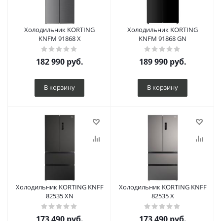
Холодильник KORTING
Холодильник KORTING
KNFM 91868 X
KNFM 91868 GN
182 990
руб.
189 990
руб.
В корзину
В корзину
Холодильник KORTING KNFF
Холодильник KORTING KNFF
82535 XN
82535 X
173 490
руб.
173 490
руб.