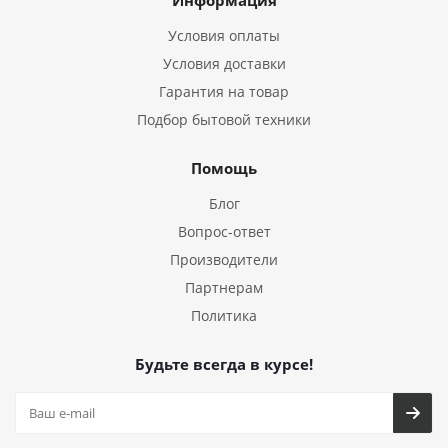
Информация
Условия оплаты
Условия доставки
Гарантия на товар
Подбор бытовой техники
Помощь
Блог
Вопрос-ответ
Производители
Партнерам
Политика
Будьте всегда в курсе!