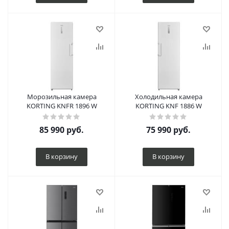
Морозильная камера
Холодильная камера
KORTING KNFR 1896 W
KORTING KNF 1886 W
85 990
руб.
75 990
руб.
В корзину
В корзину