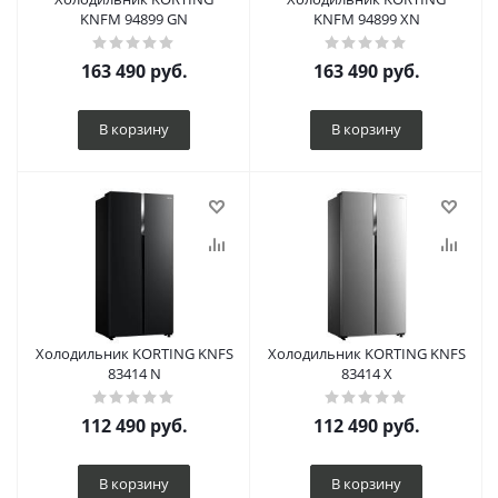
KNFM 94899 GN
KNFM 94899 XN
163 490
руб.
163 490
руб.
В корзину
В корзину
Холодильник KORTING KNFS
Холодильник KORTING KNFS
83414 N
83414 X
112 490
руб.
112 490
руб.
В корзину
В корзину