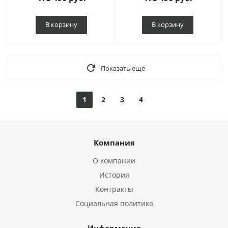
В корзину
В корзину
Показать еще
1
2
3
4
Компания
О компании
История
Контракты
Социальная политика