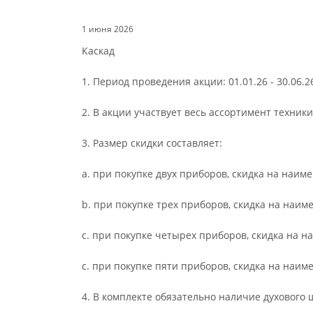
1 июня 2026
Каскад
1. Период проведения акции: 01.01.26 - 30.06.2
2. В акции участвует весь ассортимент техники
3. Размер скидки составляет:
a. при покупке двух приборов, скидка на наим
b. при покупке трех приборов, скидка на наим
c. при покупке четырех приборов, скидка на 
c. при покупке пяти приборов, скидка на наи
4. В комплекте обязательно наличие духового 