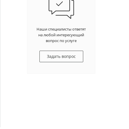
Наши специалисты ответят
на любой интересующий
вопрос по услуге
Задать вопрос