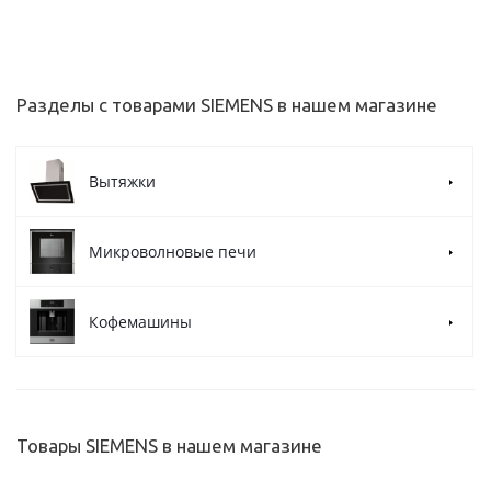
Разделы с товарами SIEMENS в нашем магазине
Вытяжки
Микроволновые печи
Кофемашины
Товары SIEMENS в нашем магазине