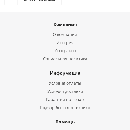
Компания
О компании
История
Контракты
Социальная политика
Информация
Условия оплаты
Условия доставки
Гарантия на товар
Подбор бытовой техники
Помощь