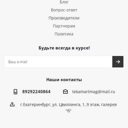
Блог
Вопрос-ответ
Производители
Партнерам
Политика
Будьте всегда в курсе!
Наши контакты
89292240864
tekamartmag@mail.ru
г.Екатеринбург, ул. Цвиллинга, 1, 9 этаж, галерея
"б"