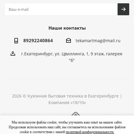
Наши контакты
89292240864
tekamartmag@mail.ru
г.Екатеринбург, ул. Цвиллинга, 1, 9 этаж, галерея
"б"
2026 © Кухонная бытовая техника в Екатеринбурге |
Компания «18/10»
Разработка сайта
Мы используем файлы cookie, чтобы улучшить ваш опыт на нашем сайте.
Продолжая использовать наш сайт, вы соглашаетесь на использование файлов
cookie в соответствии с нашей
политикой конфиденциальности.