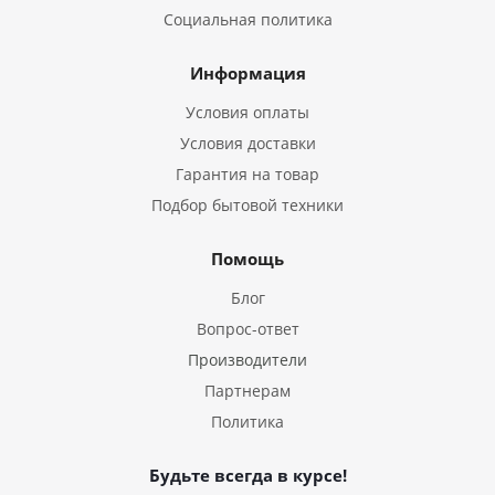
Социальная политика
Информация
Условия оплаты
Условия доставки
Гарантия на товар
Подбор бытовой техники
Помощь
Блог
Вопрос-ответ
Производители
Партнерам
Политика
Будьте всегда в курсе!