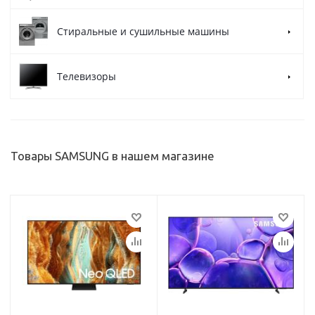
Стиральные и сушильные машины
Телевизоры
Товары SAMSUNG в нашем магазине