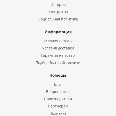
История
Контракты
Социальная политика
Информация
Условия оплаты
Условия доставки
Гарантия на товар
Подбор бытовой техники
Помощь
Блог
Вопрос-ответ
Производители
Партнерам
Политика