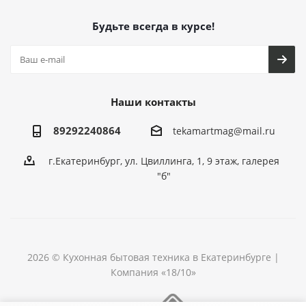
Будьте всегда в курсе!
Наши контакты
89292240864
tekamartmag@mail.ru
г.Екатеринбург, ул. Цвиллинга, 1, 9 этаж, галерея
"б"
2026 © Кухонная бытовая техника в Екатеринбурге |
Компания «18/10»