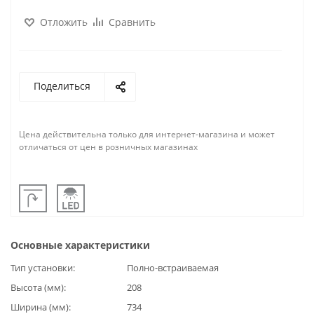
Отложить
Сравнить
Поделиться
Цена действительна только для интернет-магазина и может
отличаться от цен в розничных магазинах
Основные характеристики
Тип установки
Полно-встраиваемая
Высота (мм)
208
Ширина (мм)
734