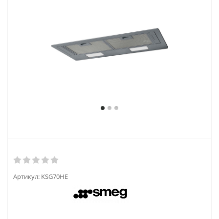
Артикул:
KSG70HE