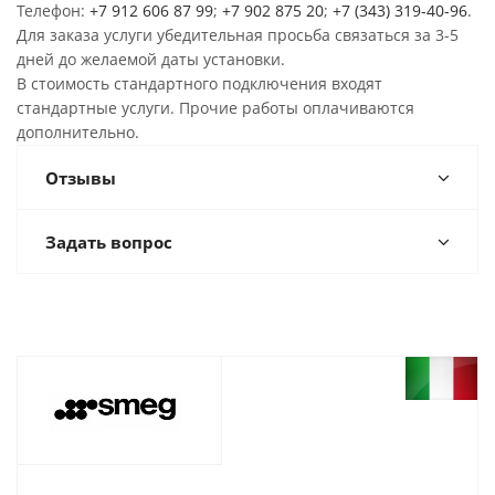
Телефон:
+7 912 606 87 99
;
+7 902 875 20
;
+7 (343) 319-40-96
.
Для заказа услуги убедительная просьба связаться за 3-5
дней до желаемой даты установки.
В стоимость стандартного подключения входят
стандартные услуги. Прочие работы оплачиваются
дополнительно.
Отзывы
Задать вопрос