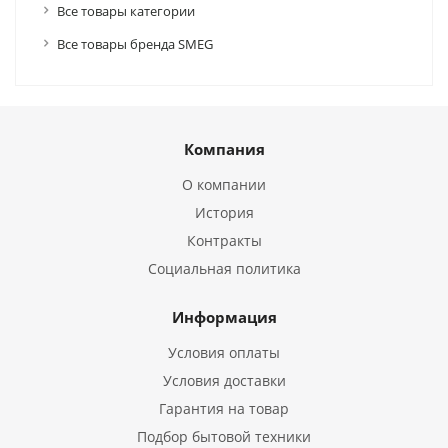
Все товары категории
Все товары бренда SMEG
Компания
О компании
История
Контракты
Социальная политика
Информация
Условия оплаты
Условия доставки
Гарантия на товар
Подбор бытовой техники