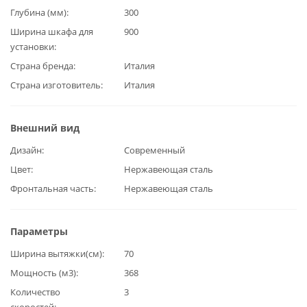
Глубина (мм)
300
Ширина шкафа для
900
установки
Страна бренда
Италия
Страна изготовитель
Италия
Внешний вид
Дизайн
Современный
Цвет
Нержавеющая сталь
Фронтальная часть
Нержавеющая сталь
Параметры
Ширина вытяжки(см)
70
Мощность (м3)
368
Количество
3
скоростей