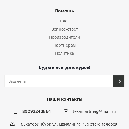
Помощь
Блог
Вопрос-ответ
Производители
Партнерам
Политика
Будьте всегда в курсе!
Наши контакты
89292240864
tekamartmag@mail.ru
г.Екатеринбург, ул. Цвиллинга, 1, 9 этаж, галерея