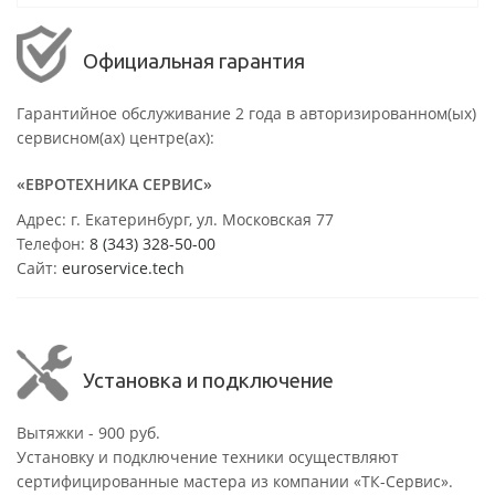
Официальная гарантия
Гарантийное обслуживание 2 года в авторизированном(ых)
сервисном(ах) центре(ах):
«ЕВРОТЕХНИКА СЕРВИС»
Адрес: г. Екатеринбург, ул. Московская 77
Телефон:
8 (343) 328-50-00
Сайт:
euroservice.tech
Установка и подключение
Вытяжки - 900 руб.
Установку и подключение техники осуществляют
сертифицированные мастера из компании «ТК-Сервис».