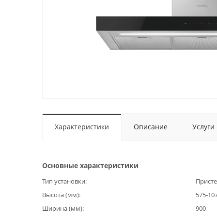
Характеристики
Описание
Услуги
Основные характеристики
Тип установки
Прист
Высота (мм)
575-10
Ширина (мм)
900