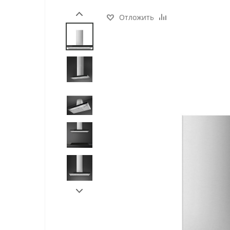
Отложить