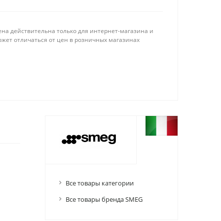
ена действительна только для интернет-магазина и
ожет отличаться от цен в розничных магазинах
Все товары категории
Все товары бренда SMEG