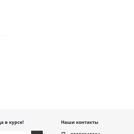
а в курсе!
Наши контакты