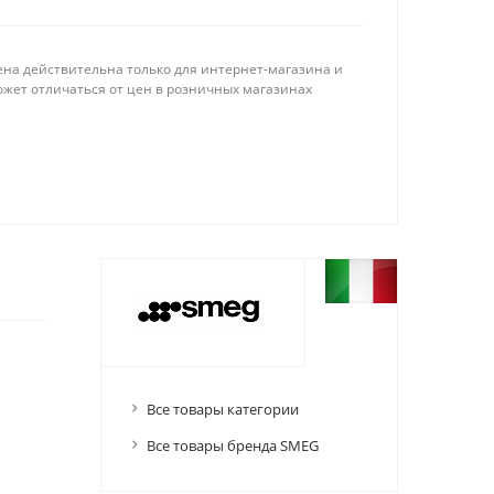
ена действительна только для интернет-магазина и
ожет отличаться от цен в розничных магазинах
Все товары категории
Все товары бренда SMEG