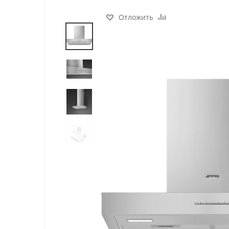
Отложить