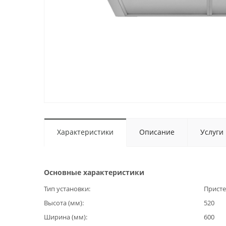
Характеристики
Описание
Услуги
Основные характеристики
Тип установки
Прист
Высота (мм)
520
Ширина (мм)
600